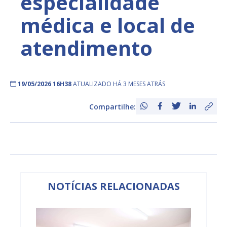
especialidade
médica e local de
atendimento
19/05/2026 16H38
ATUALIZADO HÁ 3 MESES ATRÁS
Compartilhe:
NOTÍCIAS RELACIONADAS