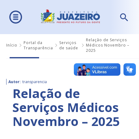
Relação de Serviços
Portal da
Serviços
Início
Médicos Novembro –
Transparência
de saúde
2025
Autor:
transparencia
Relação de
Serviços Médicos
Novembro – 2025