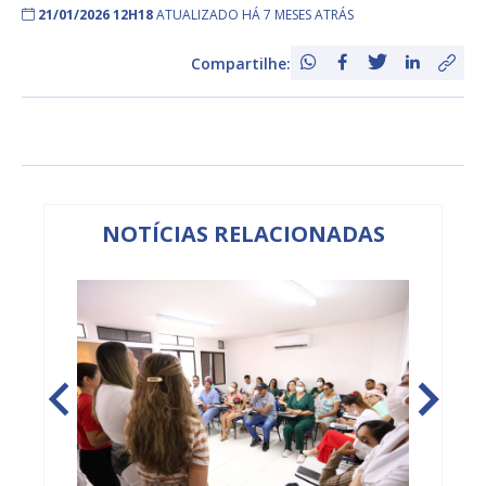
21/01/2026 12H18
ATUALIZADO HÁ 7 MESES ATRÁS
Compartilhe:
NOTÍCIAS RELACIONADAS