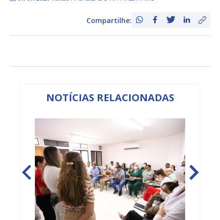
Compartilhe:
NOTÍCIAS RELACIONADAS