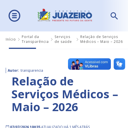
Portal da
Serviços
Relação de Serviços
Início
Transparência
de saúde
Médicos – Maio – 2026
Autor:
transparencia
Relação de
Serviços Médicos –
Maio – 2026
07/07/2026 10H35
ATUALIZADO HÁ 1 MÊS ATRÁS