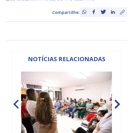
Compartilhe:
NOTÍCIAS RELACIONADAS