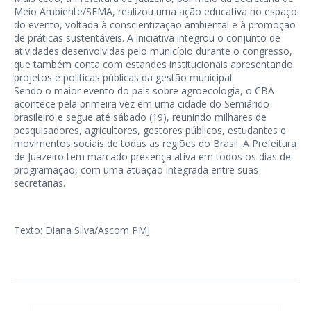
Meio Ambiente/SEMA, realizou uma ação educativa no espaço
do evento, voltada à conscientização ambiental e à promoção
de práticas sustentáveis. A iniciativa integrou o conjunto de
atividades desenvolvidas pelo município durante o congresso,
que também conta com estandes institucionais apresentando
projetos e políticas públicas da gestão municipal.
Sendo o maior evento do país sobre agroecologia, o CBA
acontece pela primeira vez em uma cidade do Semiárido
brasileiro e segue até sábado (19), reunindo milhares de
pesquisadores, agricultores, gestores públicos, estudantes e
movimentos sociais de todas as regiões do Brasil. A Prefeitura
de Juazeiro tem marcado presença ativa em todos os dias de
programação, com uma atuação integrada entre suas
secretarias.
Texto: Diana Silva/Ascom PMJ