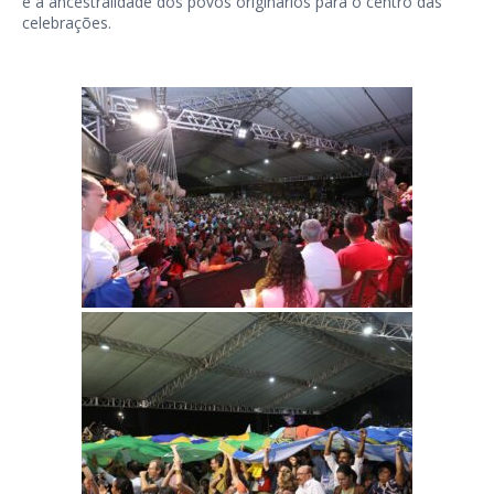
e a ancestralidade dos povos originários para o centro das
celebrações.