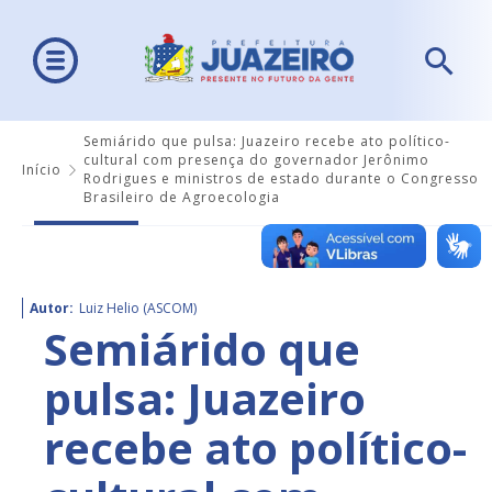
Semiárido que pulsa: Juazeiro recebe ato político-
cultural com presença do governador Jerônimo
Início
Rodrigues e ministros de estado durante o Congresso
Brasileiro de Agroecologia
Autor:
Luiz Helio (ASCOM)
Semiárido que
pulsa: Juazeiro
recebe ato político-