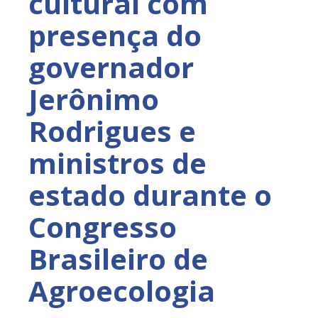
cultural com
presença do
governador
Jerônimo
Rodrigues e
ministros de
estado durante o
Congresso
Brasileiro de
Agroecologia