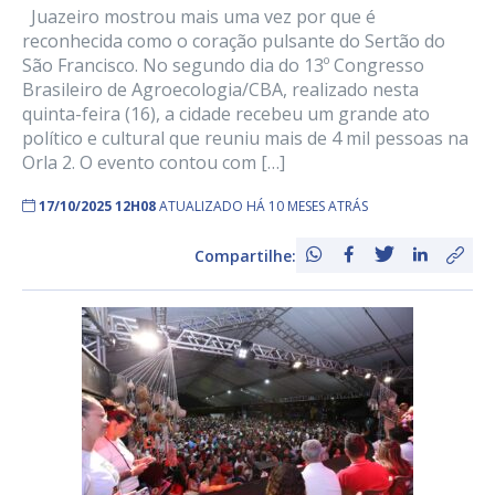
Juazeiro mostrou mais uma vez por que é
reconhecida como o coração pulsante do Sertão do
São Francisco. No segundo dia do 13º Congresso
Brasileiro de Agroecologia/CBA, realizado nesta
quinta-feira (16), a cidade recebeu um grande ato
político e cultural que reuniu mais de 4 mil pessoas na
Orla 2. O evento contou com […]
17/10/2025 12H08
ATUALIZADO HÁ 10 MESES ATRÁS
Compartilhe: