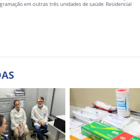
ogramação em outras três unidades de saúde: Residencial
DAS