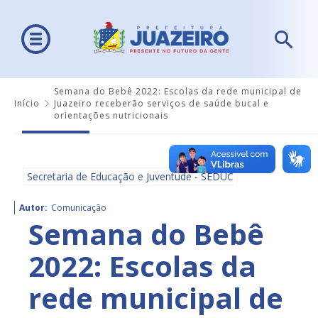
Semana do Bebê 2022: Escolas da rede municipal de
Início
Juazeiro receberão serviços de saúde bucal e
orientações nutricionais
Secretaria de Educação e Juventude - SEDUC
Autor:
Comunicação
Semana do Bebê
2022: Escolas da
rede municipal de