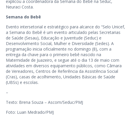
explicou a coordenadora da Semana do Bebê na Seduc,
Neuraci Costa.
Semana do Bebê
Evento intersetorial e estratégico para alcance do “Selo Unicef,
a Semana do Bebê é um evento articulado pelas Secretarias
de Saúde (Sesau), Educação e Juventude (Seduc) e
Desenvolvimento Social, Mulher e Diversidade (Sedes). A
programação inicia oficialmente no domingo (8), com a
entrega da chave para o primeiro bebê nascido na
Maternidade de Juazeiro, e segue até o dia 13 de maio com
atividades em diversos equipamento públicos, como Câmara
de Vereadores, Centros de Referência da Assistência Social
(Cras), casas de acolhimento, Unidades Básicas de Saúde
(UBSs) e escolas.
–
Texto: Brena Souza – Ascom/Seduc/PMJ
Foto: Luan Medrado/PMJ