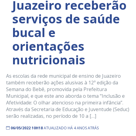
Juazeiro receberão
serviços de saúde
bucal e
orientações
nutricionais
As escolas da rede municipal de ensino de Juazeiro
também receberão ações alusivas à 12ª edição da
Semana do Bebê, promovida pela Prefeitura
Municipal, e que este ano aborda o tema “Inclusão e
Afetividade: O olhar atencioso na primeira infância”.
Através da Secretaria de Educação e Juventude (Seduc)
serão realizadas, no período de 10 a […]
06/05/2022 10H18
ATUALIZADO HÁ 4 ANOS ATRÁS