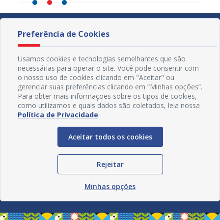
Preferência de Cookies
Usamos cookies e tecnologias semelhantes que são
necessárias para operar o site. Você pode consentir com
o nosso uso de cookies clicando em "Aceitar" ou
gerenciar suas preferências clicando em “Minhas opções”.
Para obter mais informações sobre os tipos de cookies,
como utilizamos e quais dados são coletados, leia nossa
Política de Privacidade
.
Aceitar todos os cookies
Redes Sociais
Rejeitar
Minhas opções