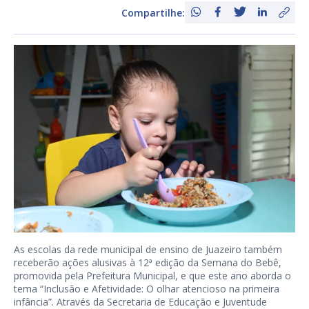
Compartilhe:
As escolas da rede municipal de ensino de Juazeiro também
receberão ações alusivas à 12ª edição da Semana do Bebê,
promovida pela Prefeitura Municipal, e que este ano aborda o
tema “Inclusão e Afetividade: O olhar atencioso na primeira
infância”. Através da Secretaria de Educação e Juventude