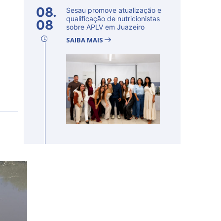
08.
Sesau promove atualização e
qualificação de nutricionistas
08
sobre APLV em Juazeiro
SAIBA MAIS