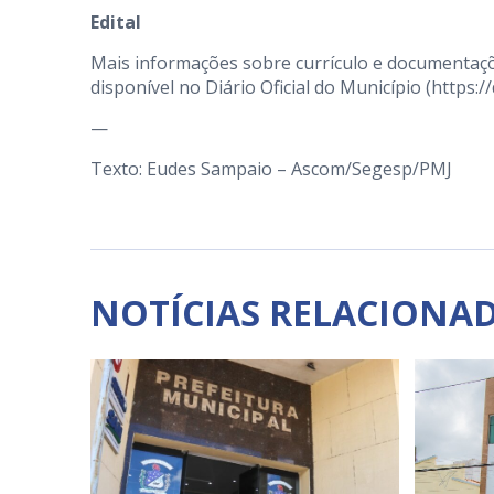
Edital
Mais informações sobre currículo e documentaçõ
disponível no Diário Oficial do Município (
https:/
—
Texto: Eudes Sampaio – Ascom/Segesp/PMJ
NOTÍCIAS RELACIONA