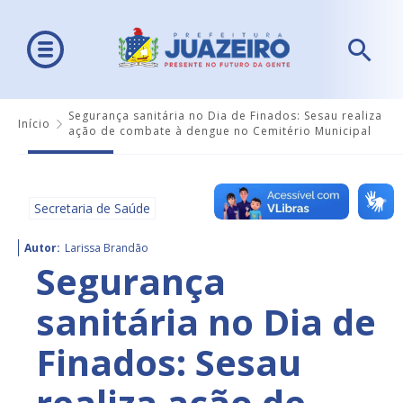
Segurança sanitária no Dia de Finados: Sesau realiza
Início
ação de combate à dengue no Cemitério Municipal
Secretaria de Saúde
Autor:
Larissa Brandão
Segurança
sanitária no Dia de
Finados: Sesau
realiza ação de