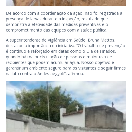
De acordo com a coordenação da ação, não foi registrada a
presença de larvas durante a inspeção, resultado que
demonstra a efetividade das medidas preventivas e o
comprometimento das equipes com a saúde pública.
A superintendente de Vigilância em Saúde, Bruna Mattos,
destacou a importância da iniciativa. “O trabalho de prevenção
é contínuo e reforçado em datas como o Dia de Finados,
quando há maior circulação de pessoas e maior uso de
recipientes que podem acumular água. Nosso objetivo é
garantir um ambiente seguro para os visitantes e seguir firmes
na luta contra o Aedes aegypti”, afirmou.