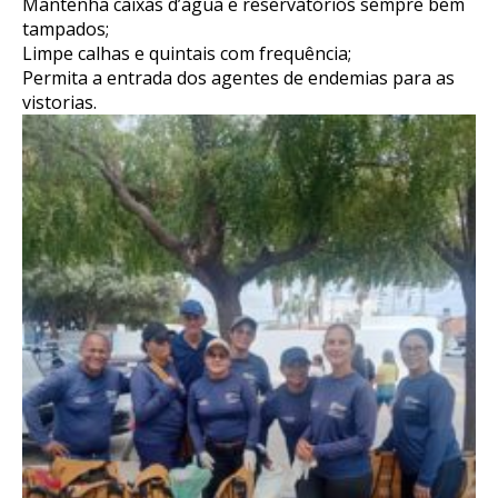
Mantenha caixas d’água e reservatórios sempre bem
tampados;
Limpe calhas e quintais com frequência;
Permita a entrada dos agentes de endemias para as
vistorias.