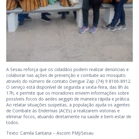
A Sesau reforça que os cidadãos podem realizar denúncias e
colaborar nas ações de prevenção e combate ao mosquito
através do número de contato Dengue Zap: (74) 9 8106-8912.
O serviço está disponível de segunda a sexta-feira, das 8h às
17h, e permite que os moradores enviem informações sobre
possíveis focos do aedes aegypti de maneira rápida e prática.
Ao relatar situações suspeitas, a população ajuda os agentes
de Combate às Endemias (ACEs) a realizarem vistorias e
eliminar focos, atuando diretamente na saúde e bem-estar de
todos.
Texto: Camila Santana – Ascom PMJ/Sesau