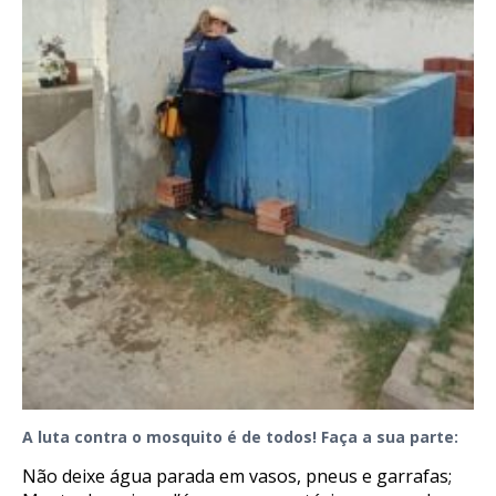
A luta contra o mosquito é de todos! Faça a sua parte:
Não deixe água parada em vasos, pneus e garrafas;