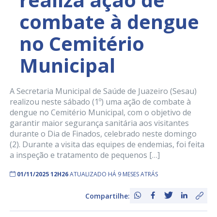
combate à dengue
no Cemitério
Municipal
A Secretaria Municipal de Saúde de Juazeiro (Sesau)
realizou neste sábado (1º) uma ação de combate à
dengue no Cemitério Municipal, com o objetivo de
garantir maior segurança sanitária aos visitantes
durante o Dia de Finados, celebrado neste domingo
(2). Durante a visita das equipes de endemias, foi feita
a inspeção e tratamento de pequenos […]
01/11/2025 12H26
ATUALIZADO HÁ 9 MESES ATRÁS
Compartilhe: