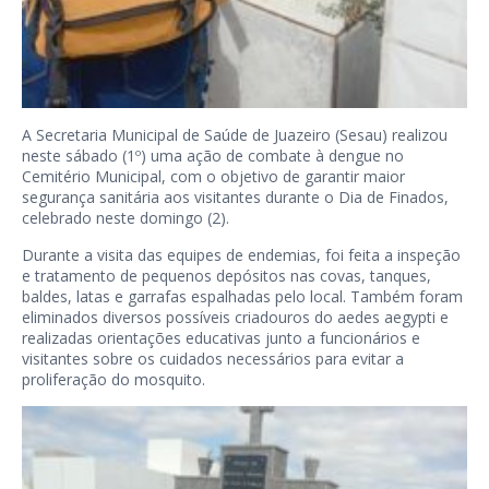
A Secretaria Municipal de Saúde de Juazeiro (Sesau) realizou
neste sábado (1º) uma ação de combate à dengue no
Cemitério Municipal, com o objetivo de garantir maior
segurança sanitária aos visitantes durante o Dia de Finados,
celebrado neste domingo (2).
Durante a visita das equipes de endemias, foi feita a inspeção
e tratamento de pequenos depósitos nas covas, tanques,
baldes, latas e garrafas espalhadas pelo local. Também foram
eliminados diversos possíveis criadouros do aedes aegypti e
realizadas orientações educativas junto a funcionários e
visitantes sobre os cuidados necessários para evitar a
proliferação do mosquito.