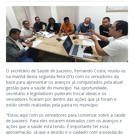
O secretário de Saúde de Juazeiro, Fernando Costa, reuniu-se
na manhã desta segunda-feira (05) com os vereadores da
base para apresentar os avanços já conquistados pela atual
gestão para a saúde do município. Na oportunidade,
secretário e legisladores puderam trocar ideias e os
vereadores ficaram por dentro das ações que já foram e
estão sendo realizadas pela pasta no município.
“Estou aqui com os vereadores para conversar sobre a saúde
de Juazeiro. Para eles estarem inteirados com os avanços e
ações que a saúde está tendo. É importante ter essa
aproximação, já que a gestão e o cuidado com a população