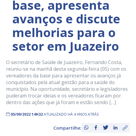
base, apresenta
avanços e discute
melhorias para o
setor em Juazeiro
O secretário de Saúde de Juazeiro, Fernando Costa,
reuniu-se na manhã desta segunda-feira (05) com os
vereadores da base para apresentar os avanços já
conquistados pela atual gestão para a saúde do
município. Na oportunidade, secretário e legisladores
puderam trocar ideias e os vereadores ficaram por
dentro das ações que já foram e estão sendo […]
05/09/2022 14H32
ATUALIZADO HÁ 4 ANOS ATRÁS
Compartilhe: