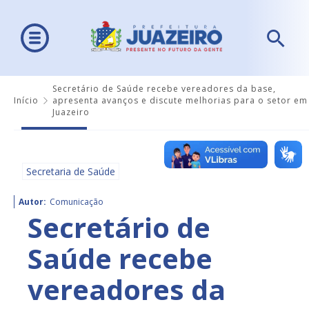
Secretário de Saúde recebe vereadores da base,
Início
apresenta avanços e discute melhorias para o setor em
Juazeiro
Secretaria de Saúde
Autor:
Comunicação
Secretário de
Saúde recebe
vereadores da