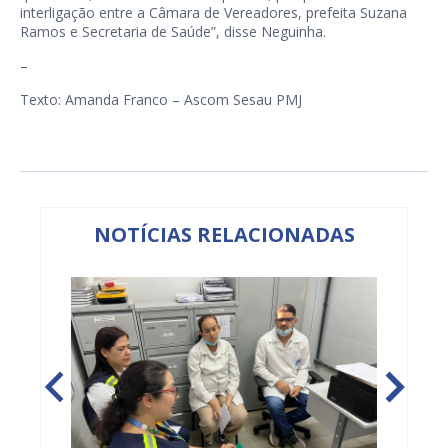
interligação entre a Câmara de Vereadores, prefeita Suzana
Ramos e Secretaria de Saúde”, disse Neguinha.
–
Texto: Amanda Franco – Ascom Sesau PMJ
NOTÍCIAS RELACIONADAS