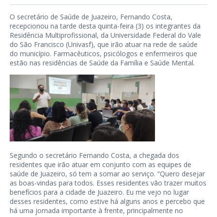
O secretário de Saúde de Juazeiro, Fernando Costa,
recepcionou na tarde desta quinta-feira (3) os integrantes da
Residência Multiprofissional, da Universidade Federal do Vale
do São Francisco (Univasf), que irão atuar na rede de saúde
do município. Farmacêuticos, psicólogos e enfermeiros que
estão nas residências de Saúde da Família e Saúde Mental.
Segundo o secretário Fernando Costa, a chegada dos
residentes que irão atuar em conjunto com as equipes de
saúde de Juazeiro, só tem a somar ao serviço. “Quero desejar
as boas-vindas para todos. Esses residentes vão trazer muitos
benefícios para a cidade de Juazeiro. Eu me vejo no lugar
desses residentes, como estive há alguns anos e percebo que
há uma jornada importante à frente, principalmente no