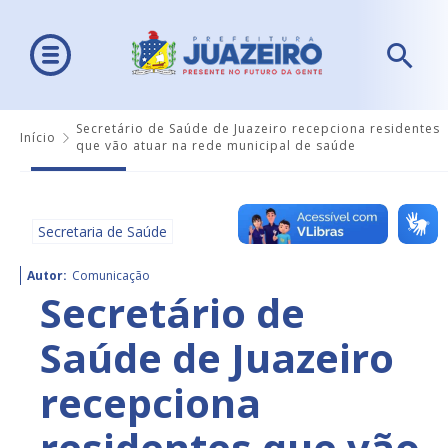
Secretário de Saúde de Juazeiro recepciona residentes
Início
que vão atuar na rede municipal de saúde
Secretaria de Saúde
Autor:
Comunicação
Secretário de
Saúde de Juazeiro
recepciona
residentes que vão