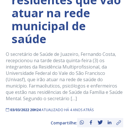
atuar na rede
municipal de
saúde
O secretário de Saúde de Juazeiro, Fernando Costa,
recepcionou na tarde desta quinta-feira (3) os
integrantes da Residência Multiprofissional, da
Universidade Federal do Vale do São Francisco
(Univasf), que irão atuar na rede de saúde do
município. Farmacêuticos, psicólogos e enfermeiros
que estão nas residências de Saúde da Família e Saúde
Mental. Segundo o secretário […]
03/03/2022 20H24
ATUALIZADO HÁ 4 ANOS ATRÁS
Compartilhe: