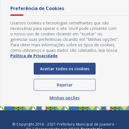
Preferência de Cookies
Usamos cookies e tecnologias semelhantes que são
necessárias para operar o site. Você pode consentir com
o nosso uso de cookies clicando em "Aceitar" ou
gerenciar suas preferências clicando em “Minhas opções”.
Para obter mais informações sobre os tipos de cookies,
como utilizamos e quais dados são coletados, leia nossa
Política de Privacidade
.
Aceitar todos os cookies
Redes Sociais
Rejeitar
Minhas opções
© Copyright 2018 - 2021 Prefeitura Municipal de Juazeiro -