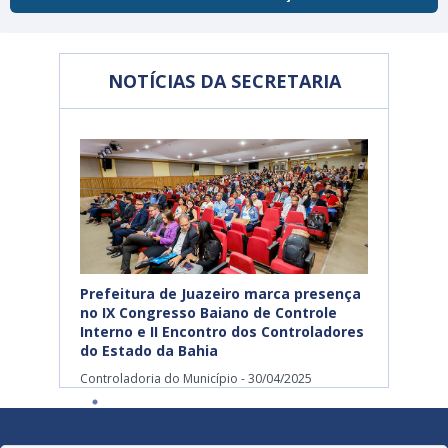
NOTÍCIAS DA SECRETARIA
Prefeitura de Juazeiro marca presença
no IX Congresso Baiano de Controle
Interno e II Encontro dos Controladores
do Estado da Bahia
Controladoria do Município - 30/04/2025