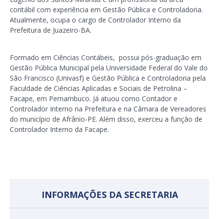
contábil com experiência em Gestão Pública e Controladoria.
Atualmente, ocupa o cargo de Controlador Interno da
Prefeitura de Juazeiro-BA.
Formado em Ciências Contábeis, possui pós-graduação em
Gestão Pública Municipal pela Universidade Federal do Vale do
São Francisco (Univasf) e Gestão Pública e Controladoria pela
Faculdade de Ciências Aplicadas e Sociais de Petrolina –
Facape, em Pernambuco. Já atuou como Contador e
Controlador Interno na Prefeitura e na Câmara de Vereadores
do município de Afrânio-PE. Além disso, exerceu a função de
Controlador Interno da Facape.
INFORMAÇÕES DA SECRETARIA