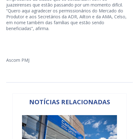
juazeirenses que estão passando por um momento difícil.
“Quero aqui agradecer os permissionários do Mercado do
Produtor e aos Secretários da ADR, Ailton e da AMA, Celso,
em nome também das famílias que estão sendo
beneficiadas”, afirma.
Ascom PMJ
NOTÍCIAS RELACIONADAS