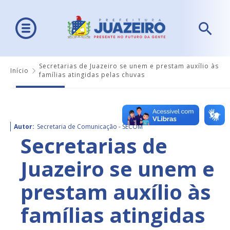
Secretarias de Juazeiro se unem e prestam auxílio às
Início
famílias atingidas pelas chuvas
Autor:
Secretaria de Comunicação - SECOM
Secretarias de
Juazeiro se unem e
prestam auxílio às
famílias atingidas