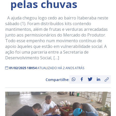
pelas chuvas
A ajuda chegou logo cedo ao bairro Itaberaba neste
sábado (1). Foram distribuídos kits contendo
mantimentos, além de frutas e verduras arrecadadas
junto aos permissionários do Mercado do Produtor.
Todo esse empenho num movimento contínuo de
apoio àqueles que estão em vulnerabilidade social. A
ação foi uma parceria entre a Secretaria de
Desenvolvimento Social, […]
01/02/2025 18H54
ATUALIZADO HÁ 2 ANOS ATRÁS
Compartilhe: