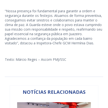
“Nossa presença foi fundamental para garantir a ordem e
segurança durante os festejos. Atuamos de forma preventiva,
conseguimos evitar sinistros e colaboramos para manter o
clima de paz. A Guarda esteve onde o povo estava cumprindo
sua missão com responsabilidade e respeito, reafirmando seu
papel essencial na segurança pública em Juazeiro.
Agradecemos a confiança da população em cada bairro
visitado”, dstacou a Inspetora-Chefe GCM Hermínia Dias.
Texto: Márcio Reges – Ascom PMJ/SSC
NOTÍCIAS RELACIONADAS