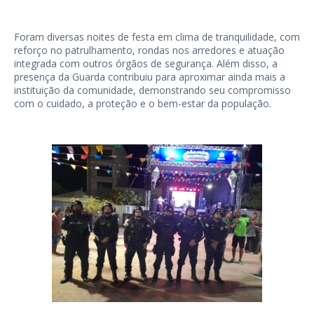
Foram diversas noites de festa em clima de tranquilidade, com
reforço no patrulhamento, rondas nos arredores e atuação
integrada com outros órgãos de segurança. Além disso, a
presença da Guarda contribuiu para aproximar ainda mais a
instituição da comunidade, demonstrando seu compromisso
com o cuidado, a proteção e o bem-estar da população.