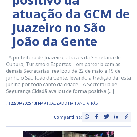
atuação da GCM de
Juazeiro no São
João da Gente
A prefeitura de Juazeiro, através da Secretaria de
Cultura, Turismo e Esportes – em parceria com as
demais Secratarias, realizou de 22 de maio a 19 de
junho o São João da Gente, levando a tradição da festa
junina por todo canto da cidade. A Secretaria de
Segurança Cidadã avaliou de forma positiva […]
22/06/2025 13H44
ATUALIZADO HÁ 1 ANO ATRÁS
Compartilhe: