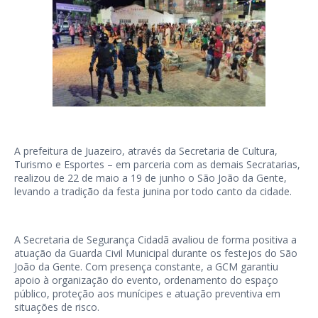
A prefeitura de Juazeiro, através da Secretaria de Cultura,
Turismo e Esportes – em parceria com as demais Secratarias,
realizou de 22 de maio a 19 de junho o São João da Gente,
levando a tradição da festa junina por todo canto da cidade.
A Secretaria de Segurança Cidadã avaliou de forma positiva a
atuação da Guarda Civil Municipal durante os festejos do São
João da Gente. Com presença constante, a GCM garantiu
apoio à organização do evento, ordenamento do espaço
público, proteção aos munícipes e atuação preventiva em
situações de risco.