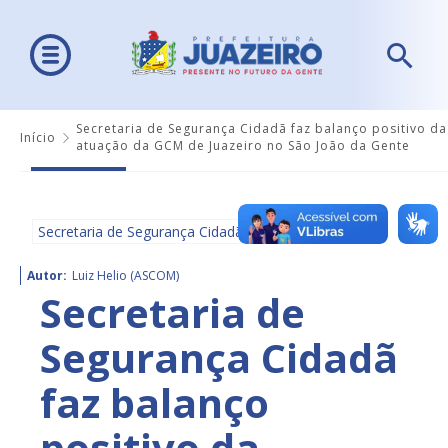
Secretaria de Segurança Cidadã faz balanço positivo da
Início
atuação da GCM de Juazeiro no São João da Gente
Secretaria de Segurança Cidadã
Autor:
Luiz Helio (ASCOM)
Secretaria de
Segurança Cidadã
faz balanço
positivo da