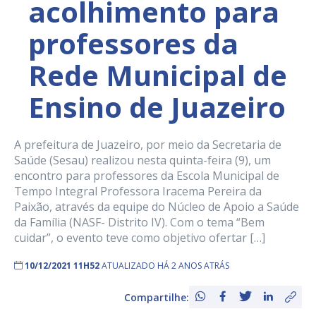
acolhimento para
professores da
Rede Municipal de
Ensino de Juazeiro
A prefeitura de Juazeiro, por meio da Secretaria de
Saúde (Sesau) realizou nesta quinta-feira (9), um
encontro para professores da Escola Municipal de
Tempo Integral Professora Iracema Pereira da
Paixão, através da equipe do Núcleo de Apoio a Saúde
da Família (NASF- Distrito IV). Com o tema “Bem
cuidar”, o evento teve como objetivo ofertar […]
10/12/2021 11H52
ATUALIZADO HÁ 2 ANOS ATRÁS
Compartilhe: