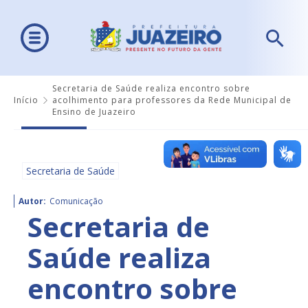
Secretaria de Saúde realiza encontro sobre
Início
acolhimento para professores da Rede Municipal de
Ensino de Juazeiro
Secretaria de Saúde
Autor:
Comunicação
Secretaria de
Saúde realiza
encontro sobre