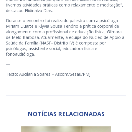
tivemos atividades práticas como relaxamento e meditação”,
destacou Elidinalva Dias.
Durante o encontro foi realizado palestra com a psicóloga
Miriam Duarte e Klyvia Sousa Tenório e prática corporal de
alongamento com a profissional de educação física, Gilmara
de Melo Barbosa. Atualmente, a equipe do Núcleo de Apoio a
Saúde da Família (NASF- Distrito IV) é composta por
psicólogas, assistente social, educadora física e
fonoaudióloga.
—
Texto: Aucilania Soares – Ascom/Sesau/PMJ
NOTÍCIAS RELACIONADAS