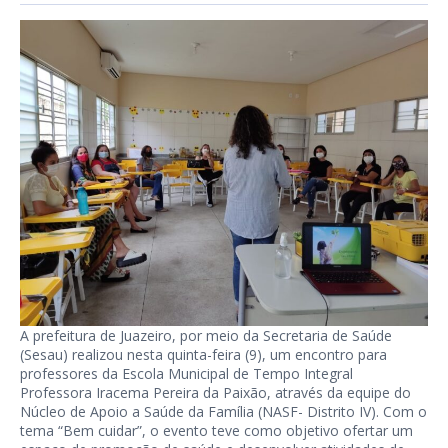
A prefeitura de Juazeiro, por meio da Secretaria de Saúde
(Sesau) realizou nesta quinta-feira (9), um encontro para
professores da Escola Municipal de Tempo Integral
Professora Iracema Pereira da Paixão, através da equipe do
Núcleo de Apoio a Saúde da Família (NASF- Distrito IV). Com o
tema “Bem cuidar”, o evento teve como objetivo ofertar um