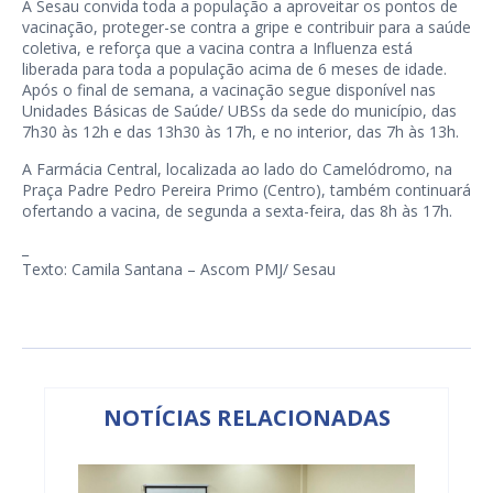
A Sesau convida toda a população a aproveitar os pontos de
vacinação, proteger-se contra a gripe e contribuir para a saúde
coletiva, e reforça que a vacina contra a Influenza está
liberada para toda a população acima de 6 meses de idade.
Após o final de semana, a vacinação segue disponível nas
Unidades Básicas de Saúde/ UBSs da sede do município, das
7h30 às 12h e das 13h30 às 17h, e no interior, das 7h às 13h.
A Farmácia Central, localizada ao lado do Camelódromo, na
Praça Padre Pedro Pereira Primo (Centro), também continuará
ofertando a vacina, de segunda a sexta-feira, das 8h às 17h.
_
Texto: Camila Santana – Ascom PMJ/ Sesau
NOTÍCIAS RELACIONADAS