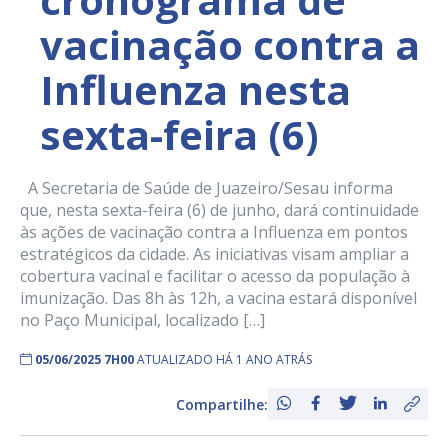
vacinação contra a
Influenza nesta
sexta-feira (6)
A Secretaria de Saúde de Juazeiro/Sesau informa
que, nesta sexta-feira (6) de junho, dará continuidade
às ações de vacinação contra a Influenza em pontos
estratégicos da cidade. As iniciativas visam ampliar a
cobertura vacinal e facilitar o acesso da população à
imunização. Das 8h às 12h, a vacina estará disponível
no Paço Municipal, localizado […]
05/06/2025 7H00
ATUALIZADO HÁ 1 ANO ATRÁS
Compartilhe: