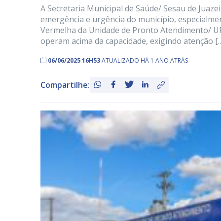
A Secretaria Municipal de Saúde/ Sesau de Juaze
emergência e urgência do município, especialmen
Vermelha da Unidade de Pronto Atendimento/ UPA
operam acima da capacidade, exigindo atenção [
06/06/2025 16H53
ATUALIZADO HÁ 1 ANO ATRÁS
Compartilhe: