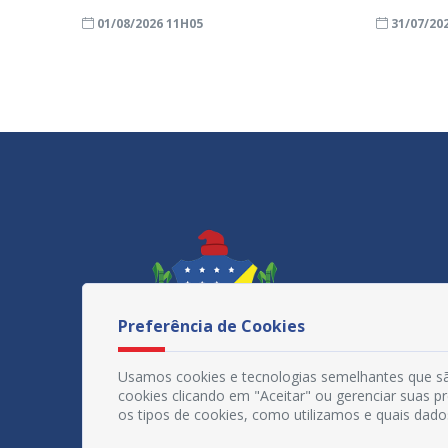
01/08/2026 11H05
31/07/20
Preferência de Cookies
Usamos cookies e tecnologias semelhantes que sã
cookies clicando em "Aceitar" ou gerenciar suas 
os tipos de cookies, como utilizamos e quais dado