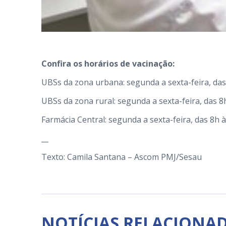
Confira os horários de vacinação:
UBSs da zona urbana: segunda a sexta-feira, das
UBSs da zona rural: segunda a sexta-feira, das 8
Farmácia Central: segunda a sexta-feira, das 8h à
__
Texto: Camila Santana – Ascom PMJ/Sesau
NOTÍCIAS RELACIONA