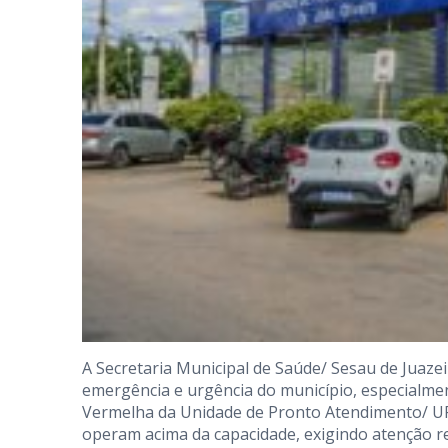
A Secretaria Municipal de Saúde/ Sesau de Juaze
emergência e urgência do município, especialmen
Vermelha da Unidade de Pronto Atendimento/ UPA
operam acima da capacidade, exigindo atenção r