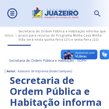
Secretaria de Ordem Pública e Habitação informa que
Início
prazo para recurso do Programa Minha Casa Minha
Vida será nesta quinta-feira (21) e sexta-feira (22)
Secretaria de Ordem Pública e Habitação - SOPH
Autor:
Assessor de Imprensa (Eudes Sampaio)
Secretaria de
Ordem Pública e
Habitação informa