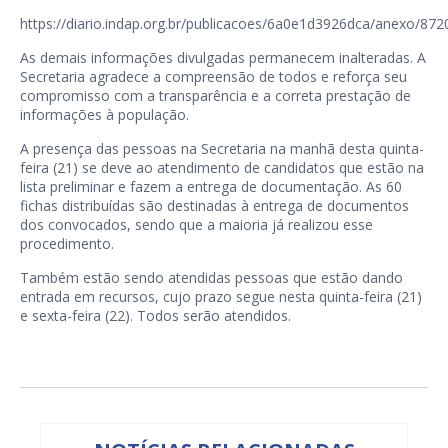
https://diario.indap.org.br/publicacoes/6a0e1d3926dca/anexo/872
As demais informações divulgadas permanecem inalteradas. A
Secretaria agradece a compreensão de todos e reforça seu
compromisso com a transparência e a correta prestação de
informações à população.
A presença das pessoas na Secretaria na manhã desta quinta-
feira (21) se deve ao atendimento de candidatos que estão na
lista preliminar e fazem a entrega de documentação. As 60
fichas distribuídas são destinadas à entrega de documentos
dos convocados, sendo que a maioria já realizou esse
procedimento.
Também estão sendo atendidas pessoas que estão dando
entrada em recursos, cujo prazo segue nesta quinta-feira (21)
e sexta-feira (22). Todos serão atendidos.