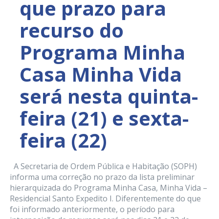
que prazo para
recurso do
Programa Minha
Casa Minha Vida
será nesta quinta-
feira (21) e sexta-
feira (22)
A Secretaria de Ordem Pública e Habitação (SOPH)
informa uma correção no prazo da lista preliminar
hierarquizada do Programa Minha Casa, Minha Vida –
Residencial Santo Expedito I. Diferentemente do que
foi informado anteriormente, o período para