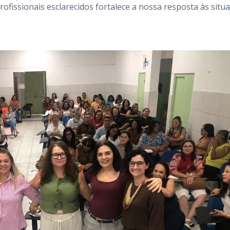
rofissionais esclarecidos fortalece a nossa resposta às situ