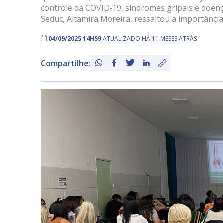
controle da COVID-19, síndromes gripais e doenç
Seduc, Altamira Moreira, ressaltou a importância
04/09/2025 14H59
ATUALIZADO HÁ 11 MESES ATRÁS
Compartilhe: