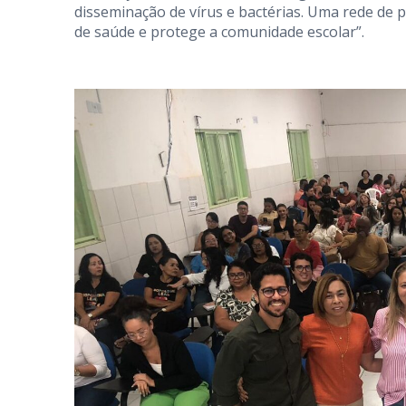
disseminação de vírus e bactérias. Uma rede de p
de saúde e protege a comunidade escolar”.