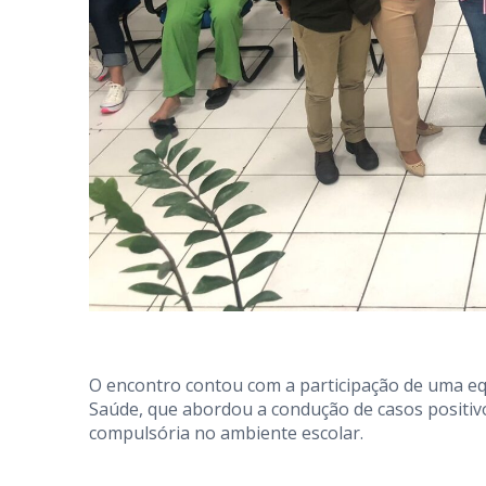
O encontro contou com a participação de uma equ
Saúde, que abordou a condução de casos positiv
compulsória no ambiente escolar.