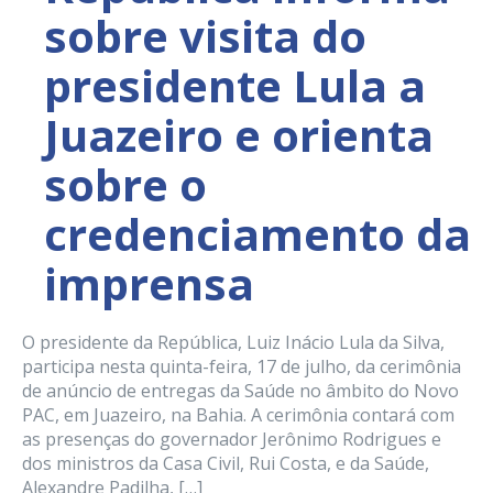
sobre visita do
presidente Lula a
Juazeiro e orienta
sobre o
credenciamento da
imprensa
O presidente da República, Luiz Inácio Lula da Silva,
participa nesta quinta-feira, 17 de julho, da cerimônia
de anúncio de entregas da Saúde no âmbito do Novo
PAC, em Juazeiro, na Bahia. A cerimônia contará com
as presenças do governador Jerônimo Rodrigues e
dos ministros da Casa Civil, Rui Costa, e da Saúde,
Alexandre Padilha, […]