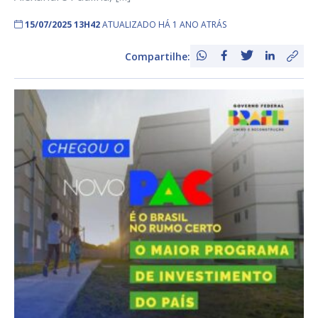
15/07/2025 13H42
ATUALIZADO HÁ 1 ANO ATRÁS
Compartilhe: