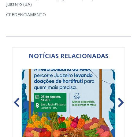
Juazeiro (BA)
CREDENCIAMENTO
NOTÍCIAS RELACIONADAS