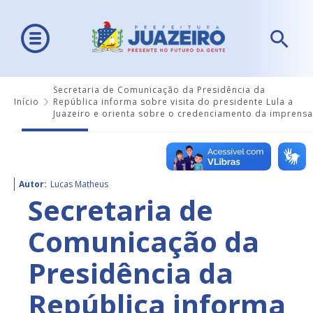
Secretaria de Comunicação da Presidência da
Início
República informa sobre visita do presidente Lula a
Juazeiro e orienta sobre o credenciamento da imprensa
Autor:
Lucas Matheus
Secretaria de
Comunicação da
Presidência da
República informa