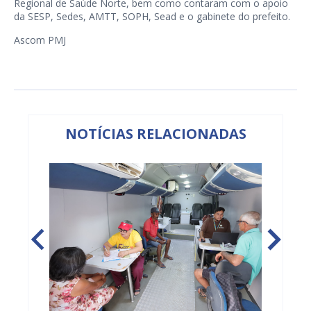
Regional de Saúde Norte, bem como contaram com o apoio
da SESP, Sedes, AMTT, SOPH, Sead e o gabinete do prefeito.
Ascom PMJ
NOTÍCIAS RELACIONADAS