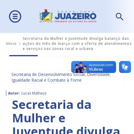
Secretaria da Mulher e Juventude divulga balanço das
Início
ações do mês de março com a oferta de atendimentos
e serviços nas zonas rural e urbana
Secretaria de Desenvolvimento Social, Diversidade,
Igualdade Racial e Combate à Fome
Autor:
Lucas Matheus
Secretaria da
Mulher e
Juventude divulga