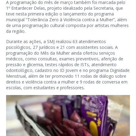
A programação do mês de março também foi marcada pelo
1º Entardecer Delas, projeto idealizado pela Secretaria, que
teve nesta primeira edição o lançamento do programa
municipal “Tolerância Zero à Violência contra a Mulher”, além
de uma programação cultural composta por artistas mulheres
da região.
Durante as ações, a SMJ realizou 63 atendimentos
psicológicos, 27 jurídicos e 21 com assistentes sociais. A
programação do Mês da Mulher ainda ofertou serviços
médicos, como consultas, exames preventivos, aferição de
pressão e glicemia, testes rápidos de ISTs, atendimento
odontológico, cadastro no ID Jovem e no programa Dignidade
Menstrual, além de ter promovido 11 rodas de diálogo sobre
direitos e violência contra a mulher e 9 rodas de conversa em
escolas, com estudantes e professores.