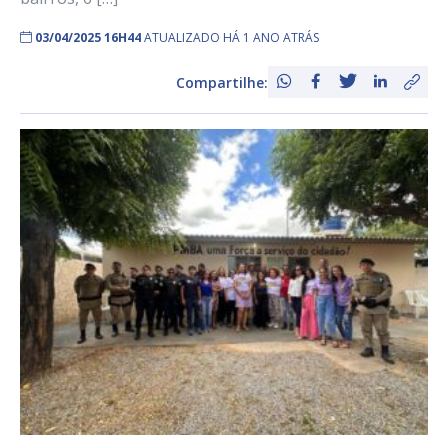
03/04/2025 16H44
ATUALIZADO HÁ 1 ANO ATRÁS
Compartilhe: