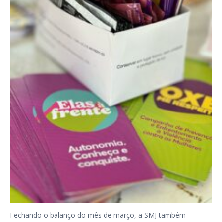
Fechando o balanço do mês de março, a SMJ também