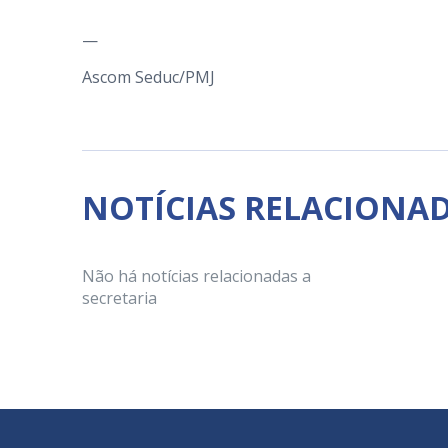
—
Ascom Seduc/PMJ
NOTÍCIAS RELACIONA
Não há notícias relacionadas a
secretaria