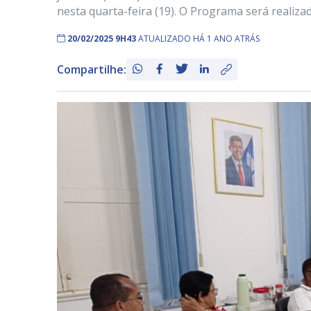
nesta quarta-feira (19). O Programa será realiza
20/02/2025 9H43
ATUALIZADO HÁ 1 ANO ATRÁS
Compartilhe: