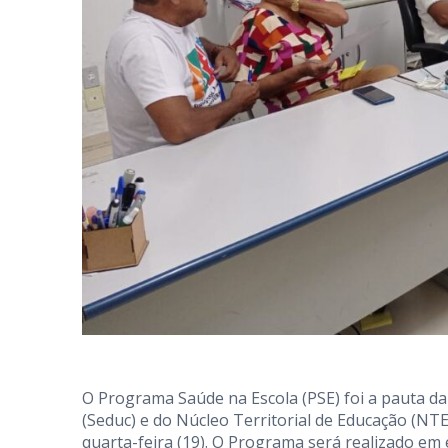
O Programa Saúde na Escola (PSE) foi a pauta da
(Seduc) e do Núcleo Territorial de Educação (NTE
quarta-feira (19). O Programa será realizado em 