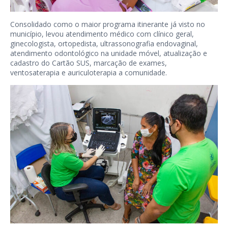
Consolidado como o maior programa itinerante já visto no
município, levou atendimento médico com clínico geral,
ginecologista, ortopedista, ultrassonografia endovaginal,
atendimento odontológico na unidade móvel, atualização e
cadastro do Cartão SUS, marcação de exames,
ventosaterapia e auriculoterapia a comunidade.