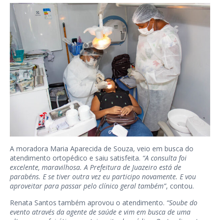
A moradora Maria Aparecida de Souza, veio em busca do
atendimento ortopédico e saiu satisfeita.
“A consulta foi
excelente, maravilhosa. A Prefeitura de Juazeiro está de
parabéns. E se tiver outra vez eu participo novamente. E vou
aproveitar para passar pelo clínico geral também”
, contou.
Renata Santos também aprovou o atendimento.
“Soube do
evento através da agente de saúde e vim em busca de uma