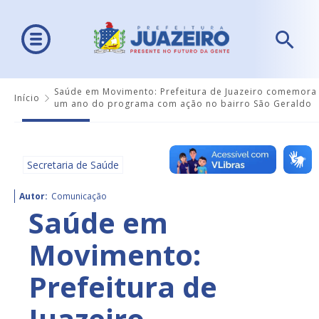
Saúde em Movimento: Prefeitura de Juazeiro comemora
Início
um ano do programa com ação no bairro São Geraldo
Secretaria de Saúde
Autor:
Comunicação
Saúde em
Movimento:
Prefeitura de
Juazeiro