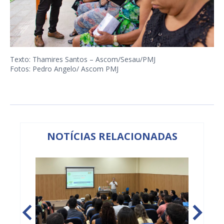
Texto: Thamires Santos – Ascom/Sesau/PMJ
Fotos: Pedro Angelo/ Ascom PMJ
NOTÍCIAS RELACIONADAS