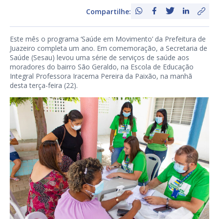
Compartilhe:
Este mês o programa ‘Saúde em Movimento’ da Prefeitura de
Juazeiro completa um ano. Em comemoração, a Secretaria de
Saúde (Sesau) levou uma série de serviços de saúde aos
moradores do bairro São Geraldo, na Escola de Educação
Integral Professora Iracema Pereira da Paixão, na manhã
desta terça-feira (22).