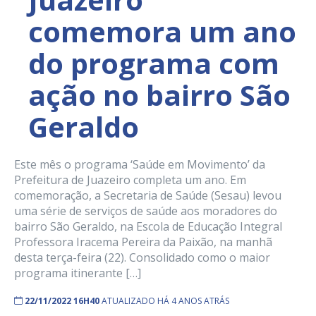
comemora um ano
do programa com
ação no bairro São
Geraldo
Este mês o programa ‘Saúde em Movimento’ da
Prefeitura de Juazeiro completa um ano. Em
comemoração, a Secretaria de Saúde (Sesau) levou
uma série de serviços de saúde aos moradores do
bairro São Geraldo, na Escola de Educação Integral
Professora Iracema Pereira da Paixão, na manhã
desta terça-feira (22). Consolidado como o maior
programa itinerante […]
22/11/2022 16H40
ATUALIZADO HÁ 4 ANOS ATRÁS