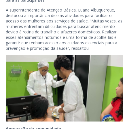
para as participantes.
A superintendente de Atenção Básica, Luana Albuquerque,
destacou a importância dessas atividades para facilitar o
acesso das mulheres aos serviços de saúde. “Muitas vezes, as
mulheres enfrentam dificuldades para buscar atendimento
devido à rotina de trabalho e afazeres domésticos. Realizar
esses atendimentos noturnos é uma forma de acolhê-las e
garantir que tenham acesso aos cuidados essenciais para a
prevenção e promoção da saúde”, ressaltou.
Aprovação da comunidade