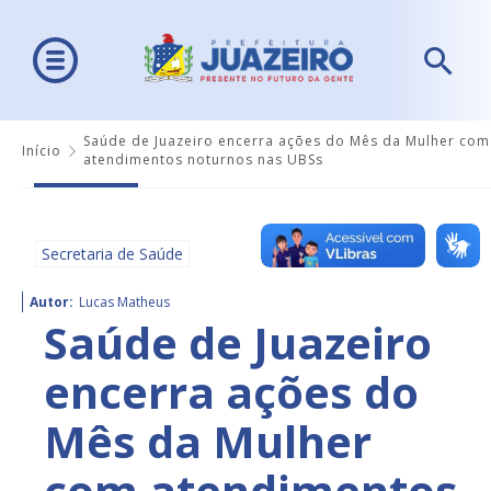
Saúde de Juazeiro encerra ações do Mês da Mulher com
Início
atendimentos noturnos nas UBSs
Secretaria de Saúde
Autor:
Lucas Matheus
Saúde de Juazeiro
encerra ações do
Mês da Mulher
com atendimentos