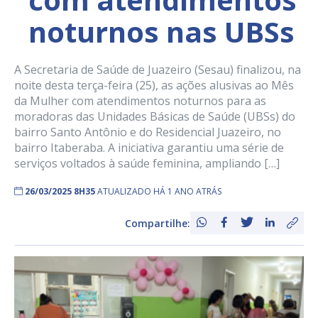
noturnos nas UBSs
A Secretaria de Saúde de Juazeiro (Sesau) finalizou, na
noite desta terça-feira (25), as ações alusivas ao Mês
da Mulher com atendimentos noturnos para as
moradoras das Unidades Básicas de Saúde (UBSs) do
bairro Santo Antônio e do Residencial Juazeiro, no
bairro Itaberaba. A iniciativa garantiu uma série de
serviços voltados à saúde feminina, ampliando […]
26/03/2025 8H35
ATUALIZADO HÁ 1 ANO ATRÁS
Compartilhe: