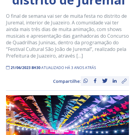
O final de semana vai ser de muita festa no distrito de
Juremal, interior de Juazeiro. A comunidade vai ter
ainda mais três dias de muita animação, com shows
musicais e apresentação das ganhadoras do Concurso
de Quadrilhas Juninas, dentro da programação do
“Festival Cultural São João de Juremal”, realizado pela
Prefeitura de Juazeiro, através […]
21/06/2023 8H30
ATUALIZADO HÁ 3 ANOS ATRÁS
Compartilhe: