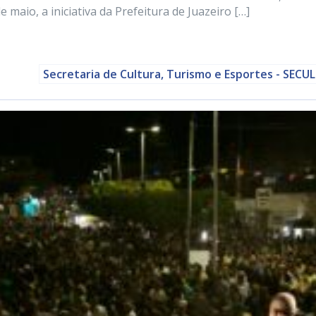
 maio, a iniciativa da Prefeitura de Juazeiro […]
Secretaria de Cultura, Turismo e Esportes - SECU