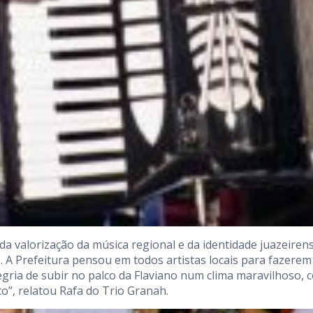
da valorização da música regional e da identidade juazeirens
. A Prefeitura pensou em todos artistas locais para fazerem
egria de subir no palco da Flaviano num clima maravilhoso, 
”, relatou Rafa do Trio Granah.