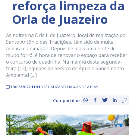
reforça limpeza da
Orla de Juazeiro
As noites na Orla II de Juazeiro, local de realização do
Santo Antônio das Tradições, têm sido de muita
música e animação. Depois de mais uma noite de
muito forró, é hora de renovar o espaço para receber
o concurso de quadrilha. Na manhã desta segunda-
feira (13), equipes do Serviço de Água e Saneamento
Ambiental […]
13/06/2022 11H10
ATUALIZADO HÁ 4 ANOS ATRÁS
Compartilhe: