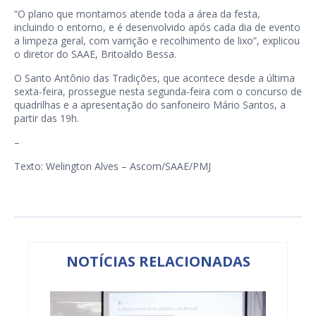
“O plano que montamos atende toda a área da festa,
incluindo o entorno, e é desenvolvido após cada dia de evento
a limpeza geral, com varrição e recolhimento de lixo”, explicou
o diretor do SAAE, Britoaldo Bessa.
O Santo Antônio das Tradições, que acontece desde a última
sexta-feira, prossegue nesta segunda-feira com o concurso de
quadrilhas e a apresentação do sanfoneiro Mário Santos, a
partir das 19h.
–
Texto: Welington Alves – Ascom/SAAE/PMJ
NOTÍCIAS RELACIONADAS