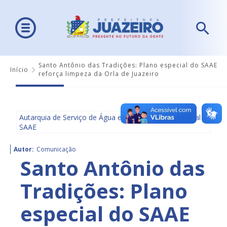
Santo Antônio das Tradições: Plano especial do SAAE
Início
reforça limpeza da Orla de Juazeiro
Autarquia de Serviço de Água e Saneamento Ambiental -
SAAE
Autor:
Comunicação
Santo Antônio das
Tradições: Plano
especial do SAAE