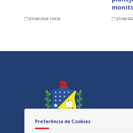
monit
07/08/2026 12H25
07/08/20
Preferência de Cookies