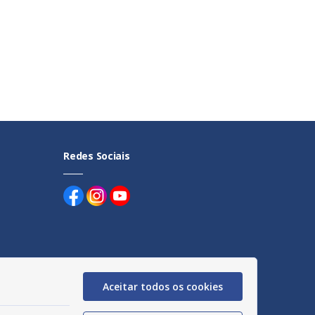
Redes Sociais
uentes
Aceitar todos os cookies
egação