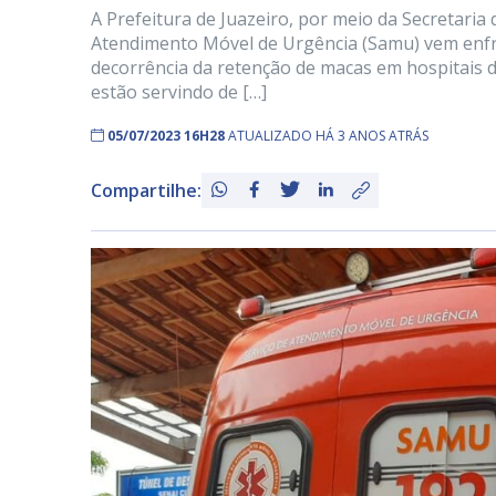
A Prefeitura de Juazeiro, por meio da Secretaria 
Atendimento Móvel de Urgência (Samu) vem enfre
decorrência da retenção de macas em hospitais d
estão servindo de […]
05/07/2023 16H28
ATUALIZADO HÁ 3 ANOS ATRÁS
Compartilhe: