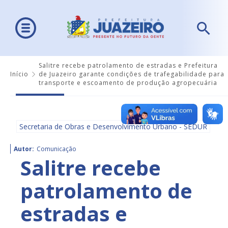
Salitre recebe patrolamento de estradas e Prefeitura
Início
de Juazeiro garante condições de trafegabilidade para
transporte e escoamento de produção agropecuária
Secretaria de Obras e Desenvolvimento Urbano - SEDUR
Autor:
Comunicação
Salitre recebe
patrolamento de
estradas e