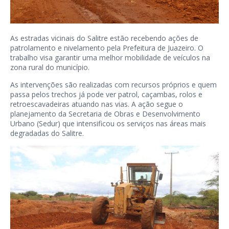
As estradas vicinais do Salitre estão recebendo ações de
patrolamento e nivelamento pela Prefeitura de Juazeiro. O
trabalho visa garantir uma melhor mobilidade de veículos na
zona rural do município.
As intervenções são realizadas com recursos próprios e quem
passa pelos trechos já pode ver patrol, caçambas, rolos e
retroescavadeiras atuando nas vias. A ação segue o
planejamento da Secretaria de Obras e Desenvolvimento
Urbano (Sedur) que intensificou os serviços nas áreas mais
degradadas do Salitre.