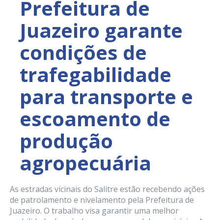
Prefeitura de
Juazeiro garante
condições de
trafegabilidade
para transporte e
escoamento de
produção
agropecuária
As estradas vicinais do Salitre estão recebendo ações
de patrolamento e nivelamento pela Prefeitura de
Juazeiro. O trabalho visa garantir uma melhor