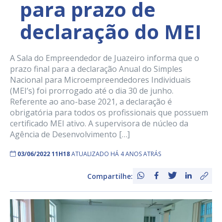
para prazo de
declaração do MEI
A Sala do Empreendedor de Juazeiro informa que o
prazo final para a declaração Anual do Simples
Nacional para Microempreendedores Individuais
(MEI’s) foi prorrogado até o dia 30 de junho.
Referente ao ano-base 2021, a declaração é
obrigatória para todos os profissionais que possuem
certificado MEI ativo. A supervisora de núcleo da
Agência de Desenvolvimento […]
03/06/2022 11H18
ATUALIZADO HÁ 4 ANOS ATRÁS
Compartilhe: