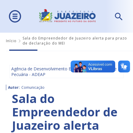
Sala do Empreendedor de Juazeiro alerta para prazo
Início
de declaração do MEI
Agência de Desenvolvimento Econômico, Agricultura e
Pecuária - ADEAP
Autor:
Comunicação
Sala do
Empreendedor de
Juazeiro alerta