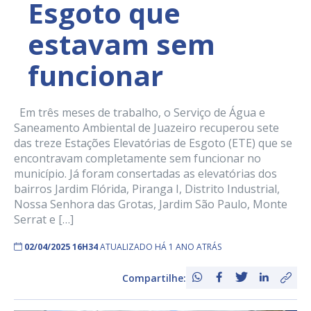
Esgoto que
estavam sem
funcionar
Em três meses de trabalho, o Serviço de Água e
Saneamento Ambiental de Juazeiro recuperou sete
das treze Estações Elevatórias de Esgoto (ETE) que se
encontravam completamente sem funcionar no
município. Já foram consertadas as elevatórias dos
bairros Jardim Flórida, Piranga I, Distrito Industrial,
Nossa Senhora das Grotas, Jardim São Paulo, Monte
Serrat e […]
02/04/2025 16H34
ATUALIZADO HÁ 1 ANO ATRÁS
Compartilhe: