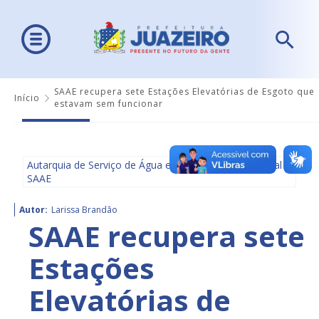
SAAE recupera sete Estações Elevatórias de Esgoto que
Início
estavam sem funcionar
Autarquia de Serviço de Água e Saneamento Ambiental -
SAAE
Autor:
Larissa Brandão
SAAE recupera sete
Estações
Elevatórias de