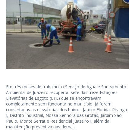
Em três meses de trabalho, o Serviço de Água e Saneamento
Ambiental de Juazeiro recuperou sete das treze Estações
Elevatórias de Esgoto (ETE) que se encontravam
completamente sem funcionar no município. Já foram
consertadas as elevatórias dos bairros Jardim Flórida, Piranga
I, Distrito Industrial, Nossa Senhora das Grotas, Jardim São
Paulo, Monte Serrat e Residencial Juazeiro I, além da
manutenção preventiva nas demais.