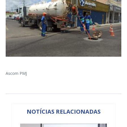
Ascom PMJ
NOTÍCIAS RELACIONADAS