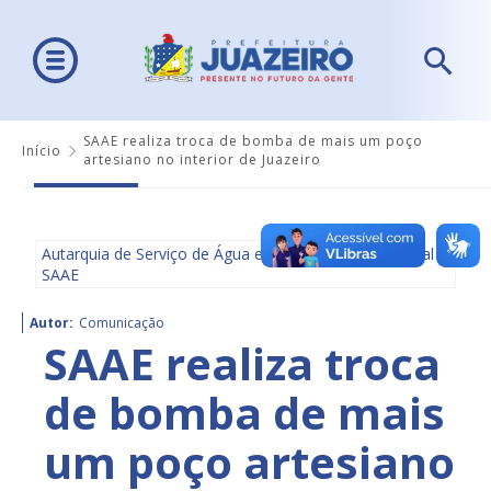
SAAE realiza troca de bomba de mais um poço
Início
artesiano no interior de Juazeiro
Autarquia de Serviço de Água e Saneamento Ambiental -
SAAE
Autor:
Comunicação
SAAE realiza troca
de bomba de mais
um poço artesiano