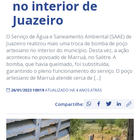
no interior de
Juazeiro
O Serviço de Água e Saneamento Ambiental (SAAE) de
Juazeiro realizou mais uma troca de bomba de poço
artesiano no interior do município. Desta vez, a ação
aconteceu no povoado de Marruá, no Salitre. A
bomba, que havia queimado, foi substituída,
garantindo o pleno funcionamento do serviço. O poço
artesiano de Marruá atende cerca de […]
26/01/2023 10H19
ATUALIZADO HÁ 4 ANOS ATRÁS
Compartilhe: