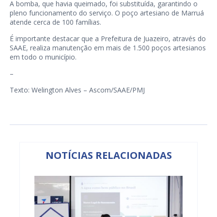
A bomba, que havia queimado, foi substituída, garantindo o
pleno funcionamento do serviço. O poço artesiano de Marruá
atende cerca de 100 famílias.
É importante destacar que a Prefeitura de Juazeiro, através do
SAAE, realiza manutenção em mais de 1.500 poços artesianos
em todo o município.
–
Texto: Welington Alves – Ascom/SAAE/PMJ
NOTÍCIAS RELACIONADAS