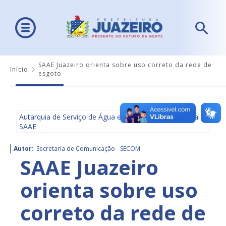
SAAE Juazeiro orienta sobre uso correto da rede de
Início
esgoto
Autarquia de Serviço de Água e Saneamento Ambiental -
SAAE
Autor:
Secretaria de Comunicação - SECOM
SAAE Juazeiro
orienta sobre uso
correto da rede de