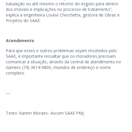
tubulação ou até mesmo o retorno do esgoto para dentro
dos imóveis e implicações no processo de tratamento”,
explica a engenheira Louise Chiochetta, gestora de Obras e
Projetos do SAAE.
Atendimento
Para que esses e outros problemas sejam resolvidos pelo
SAAE, é importante ressaltar que os moradores precisam
comunicar a situação, através da central de atendimento no
número (74) 3614-9800, munidos de endereço e nome
completo.
—
Texto: Karem Moraes- Ascom SAAE PMJ