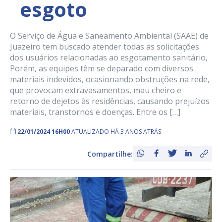
esgoto
O Serviço de Água e Saneamento Ambiental (SAAE) de
Juazeiro tem buscado atender todas as solicitações
dos usuários relacionadas ao esgotamento sanitário,
Porém, as equipes têm se deparado com diversos
materiais indevidos, ocasionando obstruções na rede,
que provocam extravasamentos, mau cheiro e
retorno de dejetos às residências, causando prejuízos
materiais, transtornos e doenças. Entre os […]
22/01/2024 16H00
ATUALIZADO HÁ 3 ANOS ATRÁS
Compartilhe: