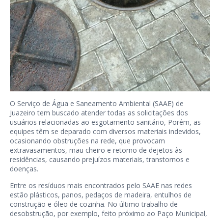
O Serviço de Água e Saneamento Ambiental (SAAE) de
Juazeiro tem buscado atender todas as solicitações dos
usuários relacionadas ao esgotamento sanitário, Porém, as
equipes têm se deparado com diversos materiais indevidos,
ocasionando obstruções na rede, que provocam
extravasamentos, mau cheiro e retorno de dejetos às
residências, causando prejuízos materiais, transtornos e
doenças.
Entre os resíduos mais encontrados pelo SAAE nas redes
estão plásticos, panos, pedaços de madeira, entulhos de
construção e óleo de cozinha. No último trabalho de
desobstrução, por exemplo, feito próximo ao Paço Municipal,