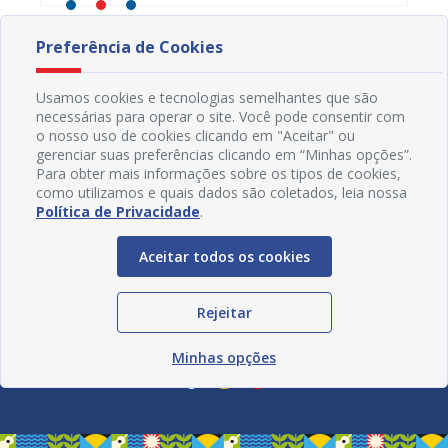
Preferência de Cookies
Usamos cookies e tecnologias semelhantes que são
necessárias para operar o site. Você pode consentir com
o nosso uso de cookies clicando em "Aceitar" ou
gerenciar suas preferências clicando em “Minhas opções”.
Para obter mais informações sobre os tipos de cookies,
como utilizamos e quais dados são coletados, leia nossa
Política de Privacidade
.
Aceitar todos os cookies
Rejeitar
Redes Sociais
Minhas opções