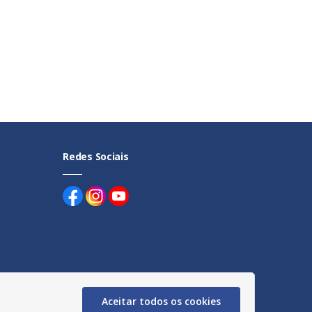
Redes Sociais
uentes
Aceitar todos os cookies
egação