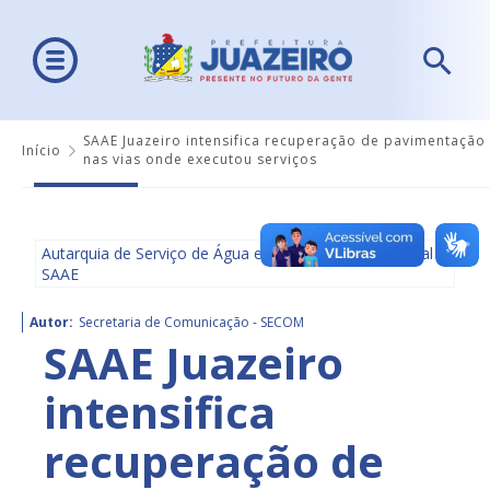
SAAE Juazeiro intensifica recuperação de pavimentação
Início
nas vias onde executou serviços
Autarquia de Serviço de Água e Saneamento Ambiental -
SAAE
Autor:
Secretaria de Comunicação - SECOM
SAAE Juazeiro
intensifica
recuperação de