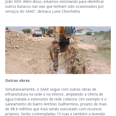
João XXIII. Além disso, estamos vistoriando para identificar
outros buracos nas vias que tenham sido ocasionados por
serviços do SAAE”, destaca Luise Chiochetta.
Outras obras
Simultaneamente, o SAAE segue com outras obras de
infraestrutura na sede e no interior, ampliando a oferta de
água tratada e extensões de rede coletora. Um exemplo é o
saneamento do bairro Antônio Guilhermino, projeto de mais
de R$ 6 milhões que está sendo executado com recursos
próprios. Serão contempladas 15 ruas e também a Avenida