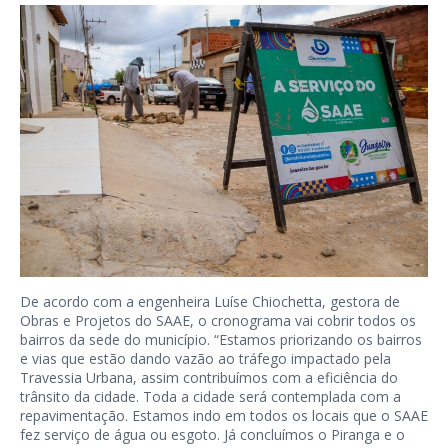
De acordo com a engenheira Luíse Chiochetta, gestora de
Obras e Projetos do SAAE, o cronograma vai cobrir todos os
bairros da sede do município. “Estamos priorizando os bairros
e vias que estão dando vazão ao tráfego impactado pela
Travessia Urbana, assim contribuímos com a eficiência do
trânsito da cidade. Toda a cidade será contemplada com a
repavimentação. Estamos indo em todos os locais que o SAAE
fez serviço de água ou esgoto. Já concluímos o Piranga e o