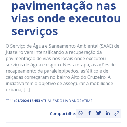
pavimentação nas
vias onde executou
serviços
O Serviço de Água e Saneamento Ambiental (SAAE) de
Juazeiro vem intensificando a recuperação da
pavimentação de vias nos locais onde executou
serviços de água e esgoto. Nesta etapa, as ações de
recapeamento de paralelepípedos, asfáltico e de
calçadas começaram no bairro Alto do Cruzeiro. A
iniciativa tem o objetivo de assegurar a mobilidade
urbana, […]
11/01/2024 13H53
ATUALIZADO HÁ 3 ANOS ATRÁS
Compartilhe: