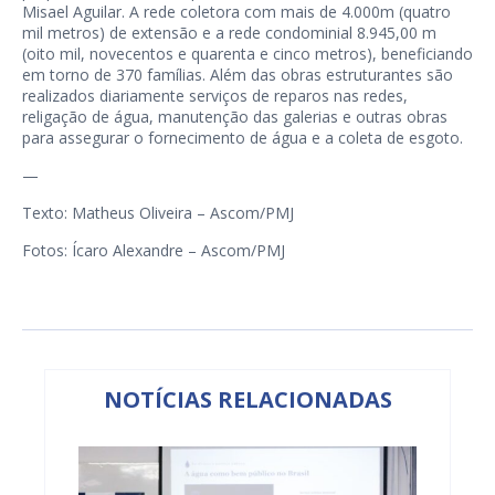
Misael Aguilar. A rede coletora com mais de 4.000m (quatro
mil metros) de extensão e a rede condominial 8.945,00 m
(oito mil, novecentos e quarenta e cinco metros), beneficiando
em torno de 370 famílias. Além das obras estruturantes são
realizados diariamente serviços de reparos nas redes,
religação de água, manutenção das galerias e outras obras
para assegurar o fornecimento de água e a coleta de esgoto.
—
Texto: Matheus Oliveira – Ascom/PMJ
Fotos: Ícaro Alexandre – Ascom/PMJ
NOTÍCIAS RELACIONADAS