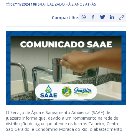
07/11/2024 10H54
ATUALIZADO HÁ 2 ANOS ATRÁS
Compartilhe:
O Serviço de Água e Saneamento Ambiental (SAAE) de
Juazeiro informa que, devido a um rompimento na rede de
distribuição de água que atende os bairros Cajueiro, Centro,
São Geraldo, e Condômino Morada do Rio, o abastecimento