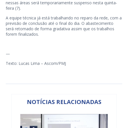
nessas áreas será temporariamente suspenso nesta quinta-
feira (7).
A equipe técnica já está trabalhando no reparo da rede, com a
previsão de conclusão até o final do dia. O abastecimento
será retomado de forma gradativa assim que os trabalhos
forem finalizados.
—
Texto: Lucas Lima – Ascom/PMJ
NOTÍCIAS RELACIONADAS