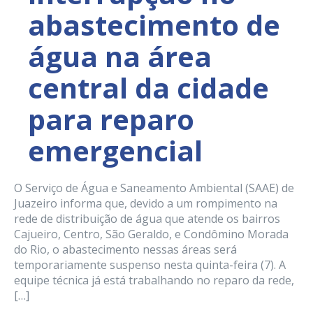
abastecimento de
água na área
central da cidade
para reparo
emergencial
O Serviço de Água e Saneamento Ambiental (SAAE) de
Juazeiro informa que, devido a um rompimento na
rede de distribuição de água que atende os bairros
Cajueiro, Centro, São Geraldo, e Condômino Morada
do Rio, o abastecimento nessas áreas será
temporariamente suspenso nesta quinta-feira (7). A
equipe técnica já está trabalhando no reparo da rede,
[…]