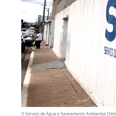
O Serviço de Água e Saneamento Ambiental (SAAE) 