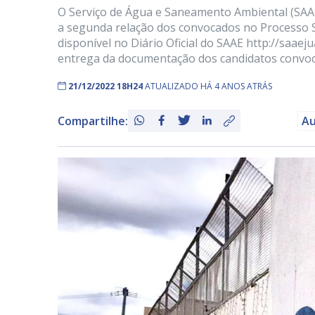
O Serviço de Água e Saneamento Ambiental (SAAE) 
a segunda relação dos convocados no Processo Sel
disponível no Diário Oficial do SAAE http://saae
entrega da documentação dos candidatos convoca
21/12/2022 18H24
ATUALIZADO HÁ 4 ANOS ATRÁS
Compartilhe:
Au