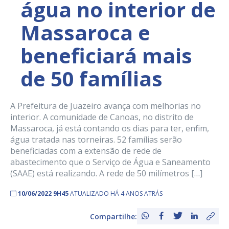
água no interior de
Massaroca e
beneficiará mais
de 50 famílias
A Prefeitura de Juazeiro avança com melhorias no
interior. A comunidade de Canoas, no distrito de
Massaroca, já está contando os dias para ter, enfim,
água tratada nas torneiras. 52 famílias serão
beneficiadas com a extensão de rede de
abastecimento que o Serviço de Água e Saneamento
(SAAE) está realizando. A rede de 50 milímetros […]
10/06/2022 9H45
ATUALIZADO HÁ 4 ANOS ATRÁS
Compartilhe: