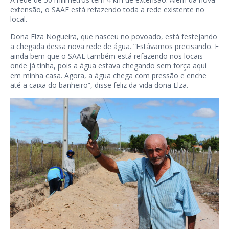
extensão, o SAAE está refazendo toda a rede existente no
local.
Dona Elza Nogueira, que nasceu no povoado, está festejando
a chegada dessa nova rede de água. ”Estávamos precisando. E
ainda bem que o SAAE também está refazendo nos locais
onde já tinha, pois a água estava chegando sem força aqui
em minha casa. Agora, a água chega com pressão e enche
até a caixa do banheiro”, disse feliz da vida dona Elza.