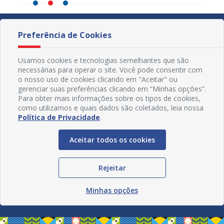
Preferência de Cookies
Usamos cookies e tecnologias semelhantes que são
necessárias para operar o site. Você pode consentir com
o nosso uso de cookies clicando em "Aceitar" ou
gerenciar suas preferências clicando em “Minhas opções”.
Para obter mais informações sobre os tipos de cookies,
como utilizamos e quais dados são coletados, leia nossa
Política de Privacidade
.
Aceitar todos os cookies
Redes Sociais
Rejeitar
Minhas opções