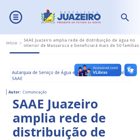
SAAE Juazeiro amplia rede de distribuição de água no
Início
interior de Massaroca e beneficiará mais de 50 famílias
Autarquia de Serviço de Água e Saneamento Ambiental -
SAAE
Autor:
Comunicação
SAAE Juazeiro
amplia rede de
distribuição de