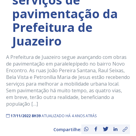
pavimentação da
Prefeitura de
Juazeiro
A Prefeitura de Juazeiro segue avançando com obras
de pavimentação em paralelepípedo no bairro Novo
Encontro. As ruas João Pereira Santana, Raul Seixas,
Bela Vista e Petronília Maria de Jesus estão recebendo
serviços para melhorar a mobilidade urbana local.
Sem pavimentação há muito tempo, as quatro vias,
em breve, terão outra realidade, beneficiando a
população […]
17/11/2022 8H39
ATUALIZADO HÁ 4 ANOS ATRÁS
Compartilhe: