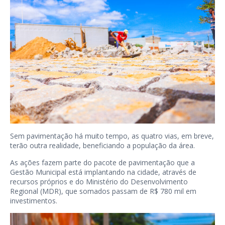
Sem pavimentação há muito tempo, as quatro vias, em breve,
terão outra realidade, beneficiando a população da área.
As ações fazem parte do pacote de pavimentação que a
Gestão Municipal está implantando na cidade, através de
recursos próprios e do Ministério do Desenvolvimento
Regional (MDR), que somados passam de R$ 780 mil em
investimentos.