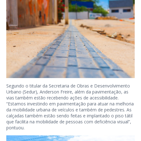
Segundo o titular da Secretaria de Obras e Desenvolvimento
Urbano (Sedur), Anderson Freire, além da pavimentação, as
vias também estão recebendo ações de acessibilidade.
“Estamos investindo em pavimentação para atuar na melhoria
da mobilidade urbana de veículos e também de pedestres. As
calçadas também estão sendo feitas e implantado o piso tátil
que facilita na mobilidade de pessoas com deficiência visual”,
pontuou.