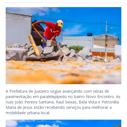
A Prefeitura de Juazeiro segue avançando com obras de
pavimentação em paralelepípedo no bairro Novo Encontro. As
ruas João Pereira Santana, Raul Seixas, Bela Vista e Petronília
Maria de Jesus estão recebendo serviços para melhorar a
mobilidade urbana local.