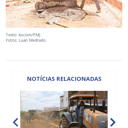
Texto: Ascom/PMJ
Fotos: Luan Medrado
NOTÍCIAS RELACIONADAS