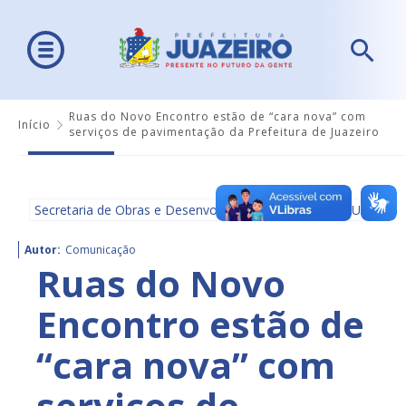
Ruas do Novo Encontro estão de “cara nova” com
Início
serviços de pavimentação da Prefeitura de Juazeiro
Secretaria de Obras e Desenvolvimento Urbano - SEDUR
Autor:
Comunicação
Ruas do Novo
Encontro estão de
“cara nova” com
serviços de