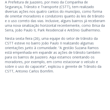
A Prefeitura de Juazeiro, por meio da Companhia de
Segurança, Trânsito e Transporte (CSTT), tem realizado
diversas ações nos quatro cantos do município, como forma
de orientar moradores e condutores quanto às leis de trânsito
e o uso correto das vias. Inclusive, alguns bairros já receberam
uma nova sinalização horizontal recentemente, como Brisa da
Serra, João Paulo II, Park Residencial e Antônio Guilhermino.
Nesta sexta-feira (26), uma equipe do setor de trânsito da
CSTT esteve no bairro João Paulo II realizando algumas
orientações junto à comunidade. “A gestão Suzana Ramos
está empenhada em expandir as ações de trânsito também
para os bairros de Juazeiro. Aqui estamos orientando os
moradores, por exemplo, em como estacionar o veículo e
sobre o uso do capacete”, explicou o gerente de Trânsito da
CSTT, Antonio Carlos Bomfim.