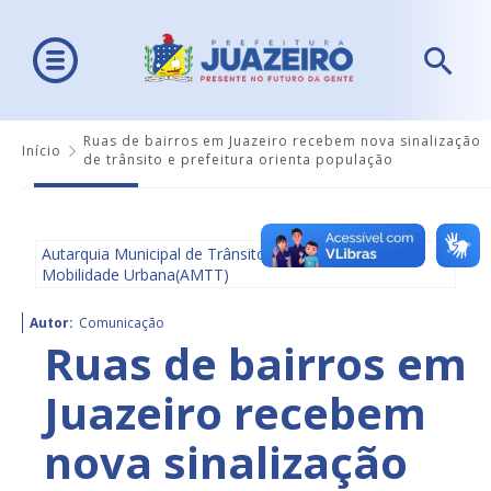
Ruas de bairros em Juazeiro recebem nova sinalização
Início
de trânsito e prefeitura orienta população
Autarquia Municipal de Trânsito e Transporte e
Mobilidade Urbana(AMTT)
Autor:
Comunicação
Ruas de bairros em
Juazeiro recebem
nova sinalização