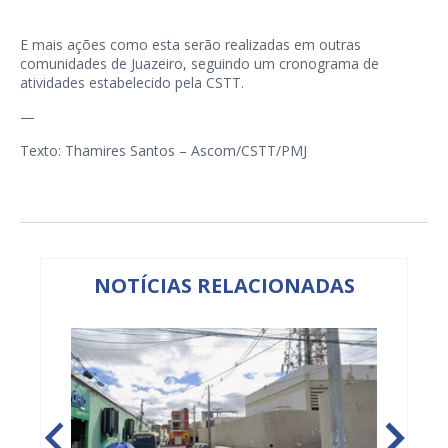
E mais ações como esta serão realizadas em outras
comunidades de Juazeiro, seguindo um cronograma de
atividades estabelecido pela CSTT.
—
Texto: Thamires Santos – Ascom/CSTT/PMJ
NOTÍCIAS RELACIONADAS