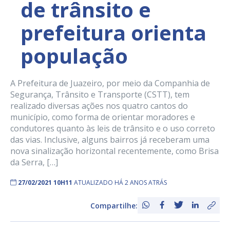
de trânsito e
prefeitura orienta
população
A Prefeitura de Juazeiro, por meio da Companhia de
Segurança, Trânsito e Transporte (CSTT), tem
realizado diversas ações nos quatro cantos do
município, como forma de orientar moradores e
condutores quanto às leis de trânsito e o uso correto
das vias. Inclusive, alguns bairros já receberam uma
nova sinalização horizontal recentemente, como Brisa
da Serra, […]
27/02/2021 10H11
ATUALIZADO HÁ 2 ANOS ATRÁS
Compartilhe: