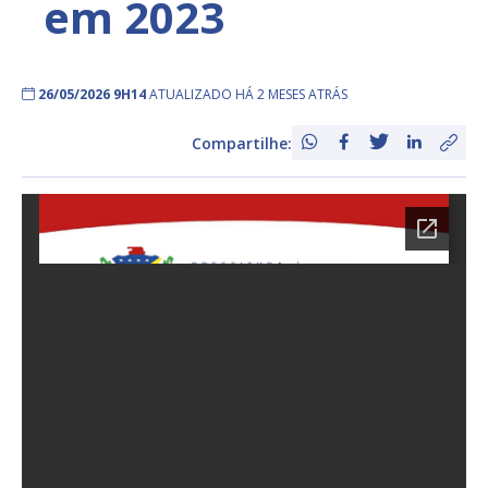
em 2023
26/05/2026 9H14
ATUALIZADO HÁ 2 MESES ATRÁS
Compartilhe: