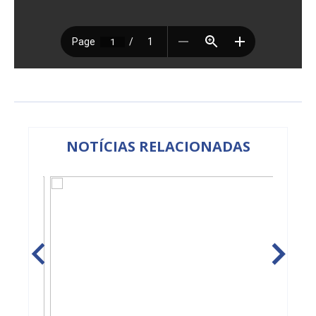
NOTÍCIAS RELACIONADAS