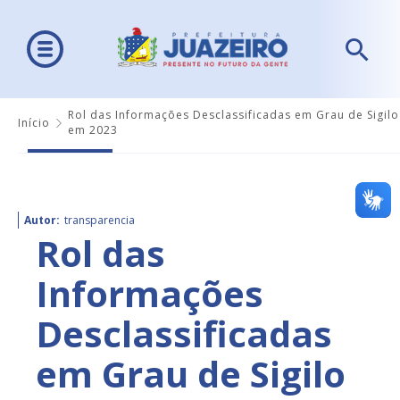
Rol das Informações Desclassificadas em Grau de Sigilo
Início
em 2023
Autor:
transparencia
Rol das
Informações
Desclassificadas
em Grau de Sigilo