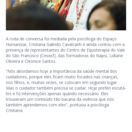
A roda de conversa foi mediada pela psicóloga do Espaço
Humanizar, Cristiana Galindo Cavalcanti e ainda contou com a
presença de representantes do Centro de Equoterapia do Vale
do São Francisco (Cevasf), das formadoras do Napsi, Lidiane
Oliveira e Cleonice Santos.
“Nós abordamos hoje a importância da saúde mental dos
cuidadores, porque eles ficam muito focados nas crianças,
nos filhos, e, muitas vezes, se colocam em segundo lugar.
Mas o cuidador também precisa se cuidar. Hoje preferi escutá-
los e fiz intervenções apenas quando necessário. Eles
trouxeram um conteúdo tão bacana da vivência que nós
também aprendemos com eles”, pontuou a psicóloga
Cristiana.