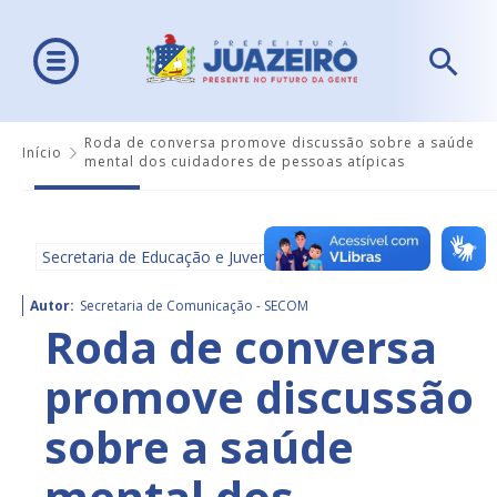
Roda de conversa promove discussão sobre a saúde
Início
mental dos cuidadores de pessoas atípicas
Secretaria de Educação e Juventude - SEDUC
Autor:
Secretaria de Comunicação - SECOM
Roda de conversa
promove discussão
sobre a saúde
mental dos