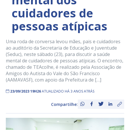
cuidadores de
pessoas atípicas
Uma roda de conversa levou mães, pais e cuidadores
ao auditório da Secretaria de Educação e Juventude
(Seduc), neste sábado (23), para discutir a saúde
mental de cuidadores de pessoas atípicas. O encontro,
chamado de TEAcolhe, é realizado pela Associação de
Amigos do Autista do Vale do São Francisco
(AAMAVASF), com apoio da Prefeitura de […]
23/09/2023 19H26
ATUALIZADO HÁ 3 ANOS ATRÁS
Compartilhe: