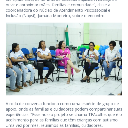
ouvir e aproximar mães, famílias e comunidade”, disse a
coordenadora do Núcleo de Atendimento Psicossocial e
Inclusão (Napsi), Jumária Monteiro, sobre o encontro.
A roda de conversa funciona como uma espécie de grupo de
apoio, onde as famílias e cuidadores podem compartilhar suas
experiências. “Esse nosso projeto se chama TEAcolhe, que é o
acolhimento para as famílias que têm crianças com autismo.
Uma vez por mês, reunimos as famílias, cuidadores,