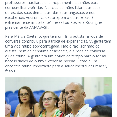
professores, auxiliares e, principalmente, as mães para
compartilhar vivências. Na roda as mães falam das suas
dores, das suas demandas, das suas angústias e nós
escutamos. Aqui um cuidador apoia o outro e isso é
extremamente importante”, ressaltou Rosilene Rodrigues,
presidente da AAMAVASF.
Para Márcia Caetano, que tem um filho autista, a roda de
conversa contribuiu para a troca de experiências. “A gente tem
uma vida muito sobrecarregada. Não é fácil ser mãe de
autista, nem de nenhuma deficiência, e a roda de conversa
ajuda muito. A gente tira um pouco de tempo para ouvir as
necessidades do outro e expor as nossas. Então é um
encontro muito importante para a saúde mental das mães”,
frisou.