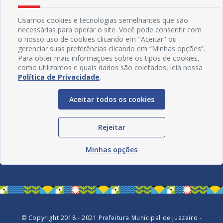
Usamos cookies e tecnologias semelhantes que são
necessárias para operar o site. Você pode consentir com
o nosso uso de cookies clicando em "Aceitar" ou
gerenciar suas preferências clicando em “Minhas opções”.
Para obter mais informações sobre os tipos de cookies,
como utilizamos e quais dados são coletados, leia nossa
Política de Privacidade
.
Aceitar todos os cookies
Rejeitar
Redes Sociais
Minhas opções
© Copyright 2018 - 2021 Prefeitura Municipal de Juazeiro -