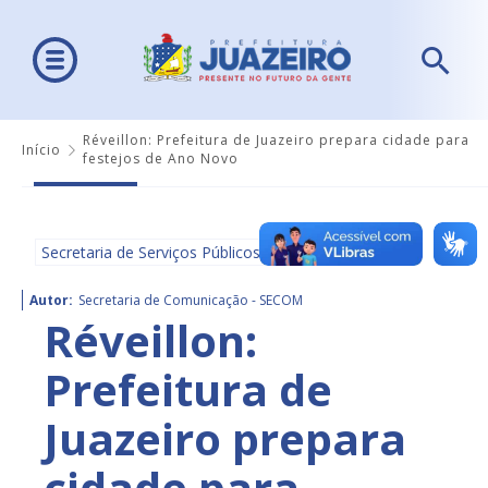
Réveillon: Prefeitura de Juazeiro prepara cidade para
Início
festejos de Ano Novo
Secretaria de Serviços Públicos
Autor:
Secretaria de Comunicação - SECOM
Réveillon:
Prefeitura de
Juazeiro prepara
cidade para