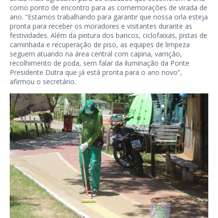
como ponto de encontro para as comemorações de virada de
ano. “Estamos trabalhando para garantir que nossa orla esteja
pronta para receber os moradores e visitantes durante as
festividades. Além da pintura dos bancos, ciclofaixas, pistas de
caminhada e recuperação de piso, as equipes de limpeza
seguem atuando na área central com capina, varrição,
recolhimento de poda, sem falar da iluminação da Ponte
Presidente Dutra que já está pronta para o ano novo”,
afirmou o secretário.