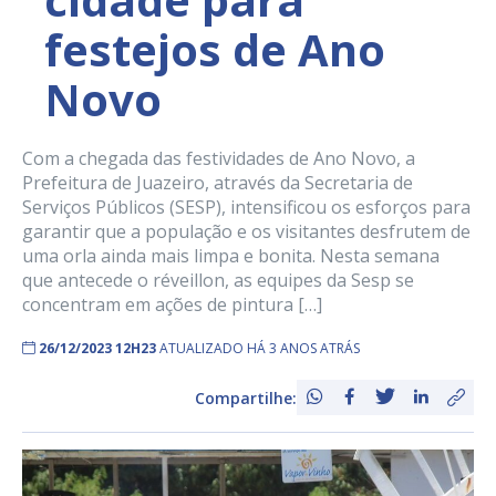
festejos de Ano
Novo
Com a chegada das festividades de Ano Novo, a
Prefeitura de Juazeiro, através da Secretaria de
Serviços Públicos (SESP), intensificou os esforços para
garantir que a população e os visitantes desfrutem de
uma orla ainda mais limpa e bonita. Nesta semana
que antecede o réveillon, as equipes da Sesp se
concentram em ações de pintura […]
26/12/2023 12H23
ATUALIZADO HÁ 3 ANOS ATRÁS
Compartilhe: