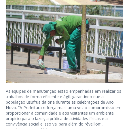
As equipes de manutenção estão empenhadas em realizar os
trabalhos de forma eficiente e ágil, garantindo que a
população usufrua da orla durante as celebrações de Ano
Novo. “A Prefeitura reforça mais uma vez o compromisso em
proporcionar à comunidade e aos visitantes um ambiente
propício para o lazer, a prática de atividades físicas e a
convivência social e isso vai para além do réveillon”,