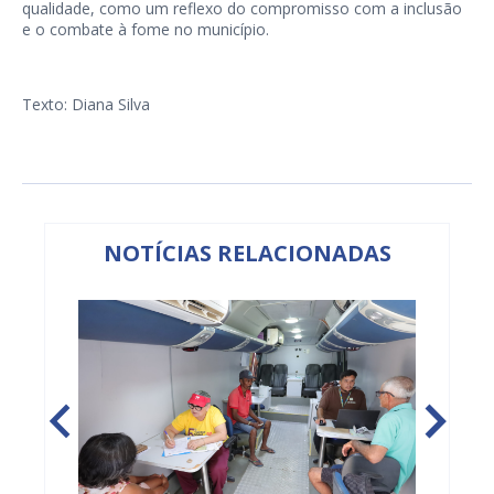
qualidade, como um reflexo do compromisso com a inclusão
e o combate à fome no município.
Texto: Diana Silva
NOTÍCIAS RELACIONADAS