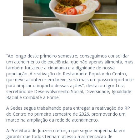
“Ao longo deste primeiro semestre, conseguimos consolidar
um atendimento de excelência, que não apenas alimenta, mas
também fortalece a cidadania e a dignidade de nossa
população. A reativação do Restaurante Popular do Centro,
que deve acontecer em breve, será mais um passo importante
para ampliar o impacto dessas ações”, destacou Igor Luíz,
secretário de Desenvolvimento Social, Diversidade, Igualdade
Racial e Combate à Fome.
A Sedes segue trabalhando para entregar a reativação do RP
do Centro no primeiro semestre de 2026, promovendo um
marco na ampliação da rede de atendimento.
A Prefeitura de Juazeiro reforça que segue empenhada em
garantir que todos tenham acesso à alimentação de