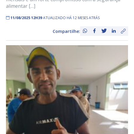
alimentar […]
11/08/2025 12H39
ATUALIZADO HÁ 12 MESES ATRÁS
Compartilhe: