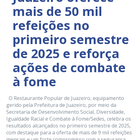
mais de 50 mil
refeições no
primeiro semestre
de 2025 e reforça
ações de combate
à fome
O Restaurante Popular de Juazeiro, equipamento
gerido pela Prefeitura de Juazeiro, por meio da
Secretaria de Desenvolvimento Social, Diversidade,
Igualdade Racial e Combate à Fome/Sedes, celebra os
resultados alcançados no primeiro semestre de 2025,
com destaque para a oferta de mais de 9 mil refeições
mensais e um forte compromisso com a segurança