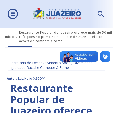
Restaurante Popular de Juazeiro oferece mais de 50 mil
Início
refeições no primeiro semestre de 2025 e reforça
ações de combate à fome
Secretaria de Desenvolvimento Social, Diversidade,
Igualdade Racial e Combate à Fome
Autor:
Luiz Helio (ASCOM)
Restaurante
Popular de
Juazeiro oferece