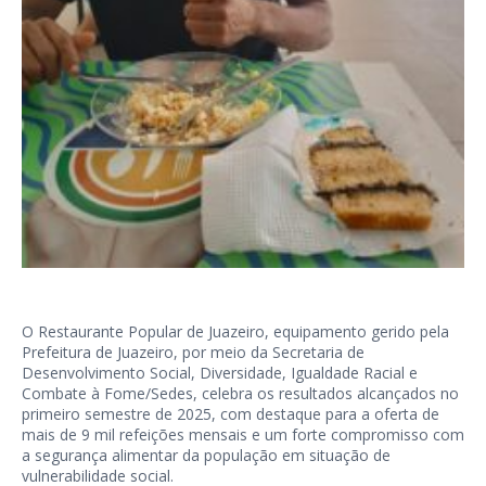
O Restaurante Popular de Juazeiro, equipamento gerido pela
Prefeitura de Juazeiro, por meio da Secretaria de
Desenvolvimento Social, Diversidade, Igualdade Racial e
Combate à Fome/Sedes, celebra os resultados alcançados no
primeiro semestre de 2025, com destaque para a oferta de
mais de 9 mil refeições mensais e um forte compromisso com
a segurança alimentar da população em situação de
vulnerabilidade social.