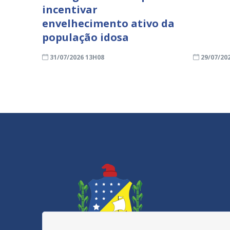
incentivar
envelhecimento ativo da
população idosa
31/07/2026 13H08
29/07/20