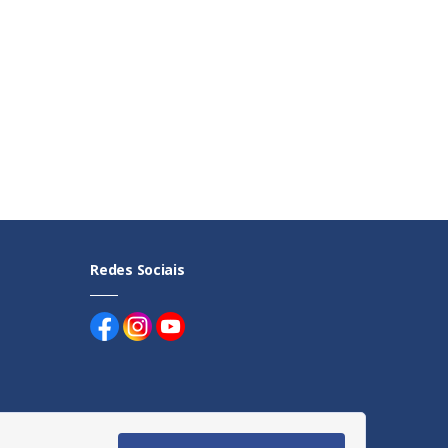
Redes Sociais
uentes