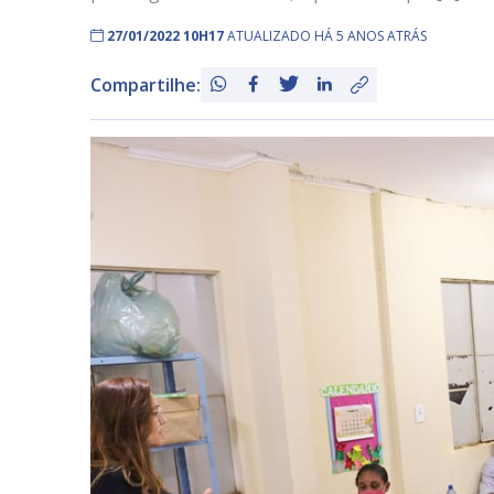
27/01/2022 10H17
ATUALIZADO HÁ 5 ANOS ATRÁS
Compartilhe: