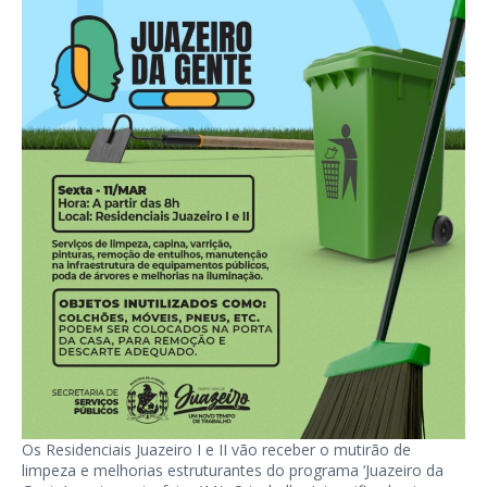
Os Residenciais Juazeiro I e II vão receber o mutirão de
limpeza e melhorias estruturantes do programa ‘Juazeiro da