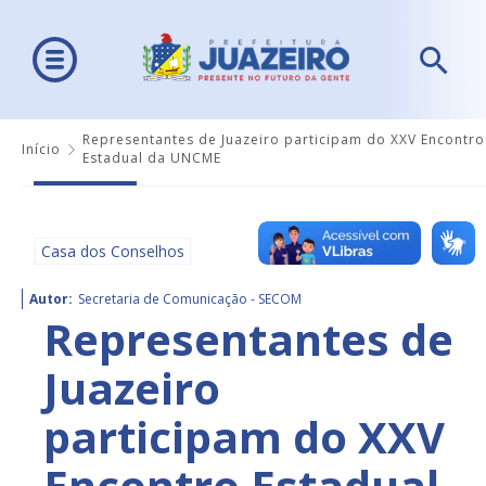
Representantes de Juazeiro participam do XXV Encontro
Início
Estadual da UNCME
Casa dos Conselhos
Autor:
Secretaria de Comunicação - SECOM
Representantes de
Juazeiro
participam do XXV
Encontro Estadual