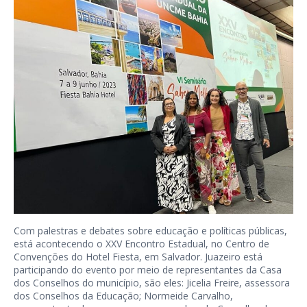
Com palestras e debates sobre educação e políticas públicas,
está acontecendo o XXV Encontro Estadual, no Centro de
Convenções do Hotel Fiesta, em Salvador. Juazeiro está
participando do evento por meio de representantes da Casa
dos Conselhos do município, são eles: Jicelia Freire, assessora
dos Conselhos da Educação; Normeide Carvalho,