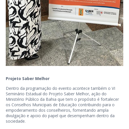
Projeto Saber Melhor
Dentro da programação do evento acontece também o VI
Seminário Estadual do Projeto Saber Melhor, ação do
Ministério Público da Bahia que tem o propósito é fortalecer
os Conselhos Municipais de Educação contribuindo para o
empoderamento dos conselheiros, fomentando ampla
divulgação e apoio do papel que desempenham dentro da
sociedade.