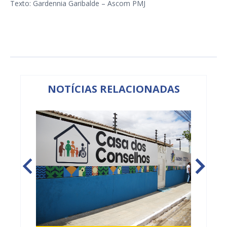
Texto: Gardennia Garibalde – Ascom PMJ
NOTÍCIAS RELACIONADAS