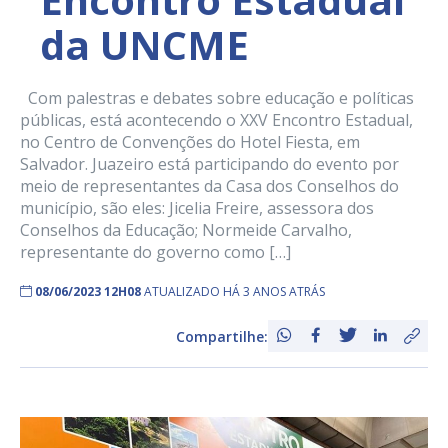
da UNCME
Com palestras e debates sobre educação e políticas
públicas, está acontecendo o XXV Encontro Estadual,
no Centro de Convenções do Hotel Fiesta, em
Salvador. Juazeiro está participando do evento por
meio de representantes da Casa dos Conselhos do
município, são eles: Jicelia Freire, assessora dos
Conselhos da Educação; Normeide Carvalho,
representante do governo como […]
08/06/2023 12H08
ATUALIZADO HÁ 3 ANOS ATRÁS
Compartilhe: