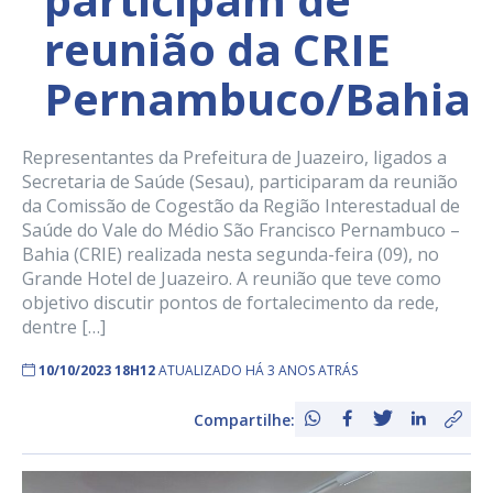
reunião da CRIE
Pernambuco/Bahia
Representantes da Prefeitura de Juazeiro, ligados a
Secretaria de Saúde (Sesau), participaram da reunião
da Comissão de Cogestão da Região Interestadual de
Saúde do Vale do Médio São Francisco Pernambuco –
Bahia (CRIE) realizada nesta segunda-feira (09), no
Grande Hotel de Juazeiro. A reunião que teve como
objetivo discutir pontos de fortalecimento da rede,
dentre […]
10/10/2023 18H12
ATUALIZADO HÁ 3 ANOS ATRÁS
Compartilhe: