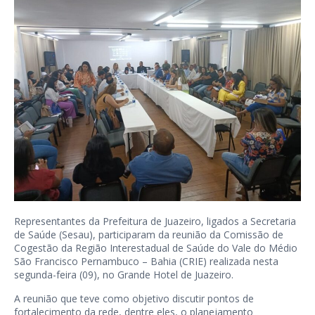
Representantes da Prefeitura de Juazeiro, ligados a Secretaria
de Saúde (Sesau), participaram da reunião da Comissão de
Cogestão da Região Interestadual de Saúde do Vale do Médio
São Francisco Pernambuco – Bahia (CRIE) realizada nesta
segunda-feira (09), no Grande Hotel de Juazeiro.
A reunião que teve como objetivo discutir pontos de
fortalecimento da rede, dentre eles, o planejamento