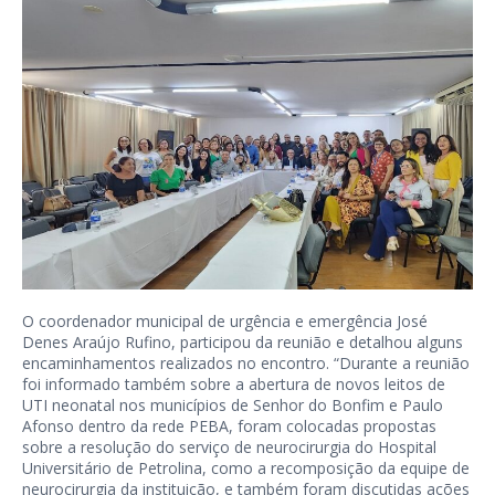
O coordenador municipal de urgência e emergência José
Denes Araújo Rufino, participou da reunião e detalhou alguns
encaminhamentos realizados no encontro. “Durante a reunião
foi informado também sobre a abertura de novos leitos de
UTI neonatal nos municípios de Senhor do Bonfim e Paulo
Afonso dentro da rede PEBA, foram colocadas propostas
sobre a resolução do serviço de neurocirurgia do Hospital
Universitário de Petrolina, como a recomposição da equipe de
neurocirurgia da instituição, e também foram discutidas ações