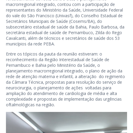
macrorregional integrado, contou com a participação de
representantes do Ministério da Saúde, Universidade Federal
do vale do São Francisco (Univasf), do Conselho Estadual de
Secretários Municipais de Saúde (Cosems/BA), do
subsecretário estadual de saúde da Bahia, Paulo Barbosa, da
secretária estadual de saúde de Pernambuco, Zilda do Rego
Cavalcanti, além de técnicos e secretários de saúde dos 53
municípios da rede PEBA.
Entre os tópicos da pauta da reunião estiveram: o
reconhecimento da Região Interestadual de Saúde de
Pernambuco e Bahia pelo Ministério da Saúde, o
planejamento macrorregional integrado, o plano de ação da
rede de atenção materna e infantil, a alteração do regimento
da Câmara Técnica, propostas para resolução do serviço de
neurocirurgia, o planejamento de ações voltadas para
ampliação do atendimento de cardiologia de média e alta
complexidade e propostas de implementação das urgências
oftalmológicas na região.