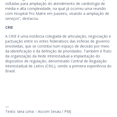
voltadas para ampliação do atendimento de cardiologia de
média e alta complexidade, na qual já ocorreu uma reunião
com Hospital Pro Matre em Juazeiro, visando a ampliação de
serviços”, destacou.
CRIE
A CRIE é uma instância colegiada de articulação, negociação e
pactuação entre os entes federativos das esferas de governo
envolvidas, que se constitui num espaço de decisão por meio
da identificação e da definição de prioridades. Também é fruto
da organização da Rede Interestadual a implantação do
dispositivo de regulação, denominado Central de Regulação
Interestadual de Leitos (CRIL), sendo a primeira experiência do
Brasil.
—
Texto: Iana Lima – Ascom Sesau / PMJ