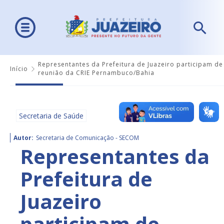
Representantes da Prefeitura de Juazeiro participam de
Início
reunião da CRIE Pernambuco/Bahia
Secretaria de Saúde
Autor:
Secretaria de Comunicação - SECOM
Representantes da
Prefeitura de
Juazeiro
participam de