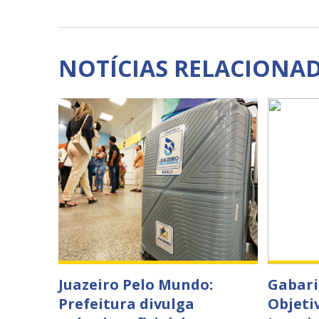
NOTÍCIAS RELACIONA
Juazeiro Pelo Mundo:
Gabari
Prefeitura divulga
Objeti