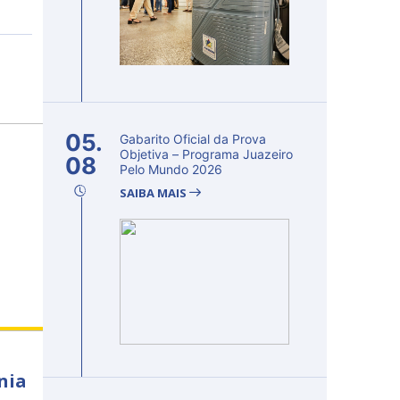
05.
Gabarito Oficial da Prova
Objetiva – Programa Juazeiro
08
Pelo Mundo 2026
SAIBA MAIS
nia