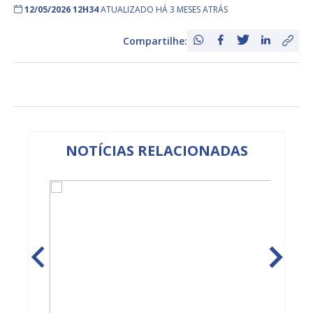
12/05/2026 12H34
ATUALIZADO HÁ 3 MESES ATRÁS
Compartilhe:
NOTÍCIAS RELACIONADAS