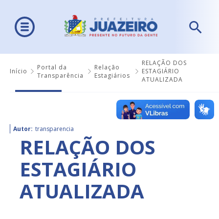
RELAÇÃO DOS
Portal da
Relação
Início
ESTAGIÁRIO
Transparência
Estagiários
ATUALIZADA
Autor:
transparencia
RELAÇÃO DOS
ESTAGIÁRIO
ATUALIZADA